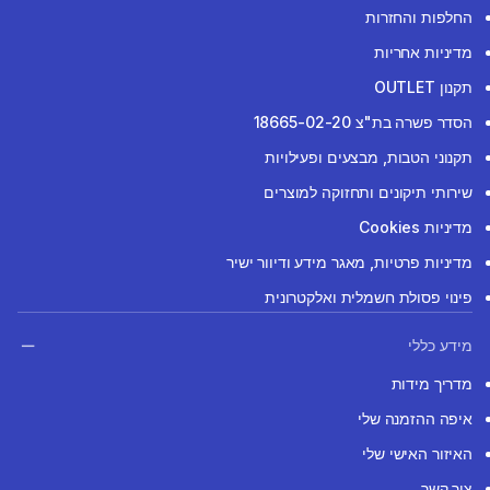
החלפות והחזרות
מדיניות אחריות
תקנון OUTLET
הסדר פשרה בת"צ 18665-02-20
תקנוני הטבות, מבצעים ופעילויות
שירותי תיקונים ותחזוקה למוצרים
מדיניות Cookies
מדיניות פרטיות, מאגר מידע ודיוור ישיר
פינוי פסולת חשמלית ואלקטרונית
מידע כללי
מדריך מידות
איפה ההזמנה שלי
האיזור האישי שלי
צור קשר