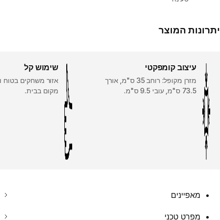
יתרונות המוצר
עיצוב קומפקטי
שימוש קל
מזרן מקופל: רוחב 35 ס"מ, אורך
אזור משחקים בטוח ונ
73.5 ס"מ, עובי 9.5 ס"מ.
מקום בבית.
מאפיינים
מפרט טכני