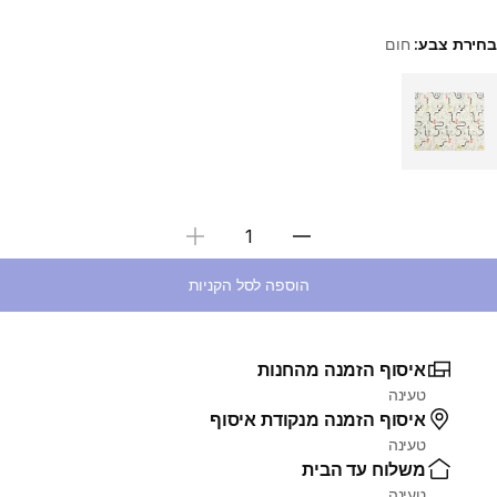
בחירת צבע:
חום
Choose a variant
בחירת כמות
הוספה לסל הקניות
איסוף הזמנה מהחנות
טעינה
איסוף הזמנה מנקודת איסוף
טעינה
משלוח עד הבית
טעינה