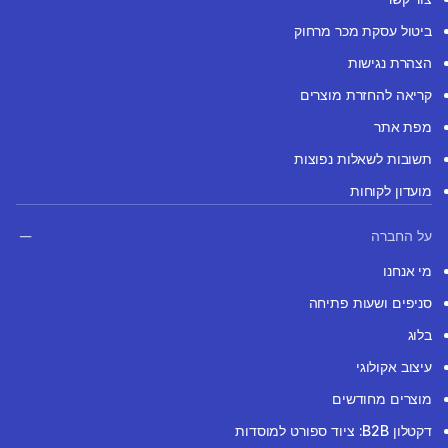
ביטול עסקת מכר מרחוק
הצהרת נגישות
קריאה להחזרת מוצרים
מפת אתר
תשובות לשאלות נפוצות
מועדון לקוחות
על החברה
מי אנחנו
סניפים ושעות פתיחה
בלוג
עיצוב אקולוגי
מוצרים מחודשים
דקטלון B2B: ציוד ספורט למוסדות