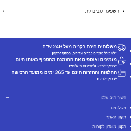
השפעה סביבתית
משלוחים חינם בקניה מעל 249 ש"ח
*לא כולל מוצרים כבדים וגדולים, בכפוף לתקנון
מזמינים ואוספים את ההזמנה מהסניף באותו היום
*בכפוף למלאי ולמדיניות משלוחים
החלפות והחזרות חינם עד 365 ימים ממועד הרכישה
*בכפוף לתקנון
השירותים שלנו
משלוחים
תקנון האתר
תקנון מועדון לקוחות