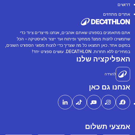
דרושים
אתרים מתחזים
אתם מתאמנים בספורט שאתם אוהבים, אנחנו מייצרים ציוד כדי
שתמשיכו להנות ממנו! ממחקר ופיתוח ועד ייצור ולוגיסטיקה - הכל
במקום אחד. כאן תמצאו כל מה שצריך כדי להנות מסוגי הספורט השונים,
במחירים ללא תחרות. DECATHLON. עושים ספורט יחד!
האפליקציה שלנו
להורדה
אנחנו גם כאן
אמצעי תשלום