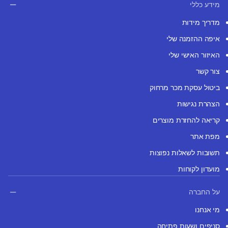
מידע כללי
מדריך מידות
איפה ההזמנה שלי
האיזור האישי שלי
צור קשר
ביטול עסקת מכר מרחוק
הצהרת נגישות
קריאה להחזרת מוצרים
מפת אתר
תשובות לשאלות נפוצות
מועדון לקוחות
על החברה
מי אנחנו
סניפים ושעות פתיחה