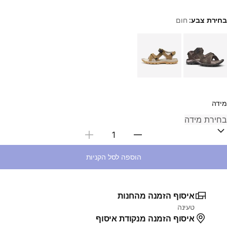
בחירת צבע:
חום
Choose a variant
מידה
בחירת כמות
הוספה לסל הקניות
איסוף הזמנה מהחנות
טעינה
איסוף הזמנה מנקודת איסוף