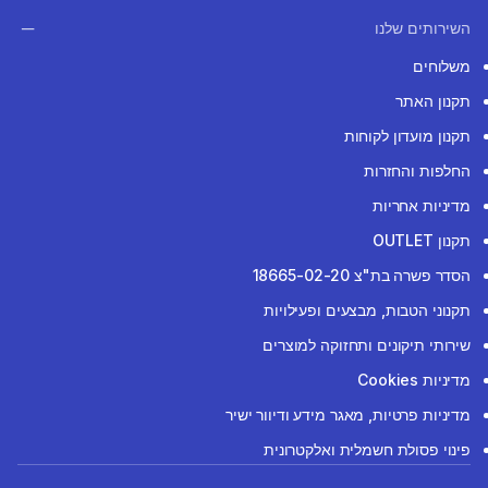
השירותים שלנו
משלוחים
תקנון האתר
תקנון מועדון לקוחות
החלפות והחזרות
מדיניות אחריות
תקנון OUTLET
הסדר פשרה בת"צ 18665-02-20
תקנוני הטבות, מבצעים ופעילויות
שירותי תיקונים ותחזוקה למוצרים
מדיניות Cookies
מדיניות פרטיות, מאגר מידע ודיוור ישיר
פינוי פסולת חשמלית ואלקטרונית