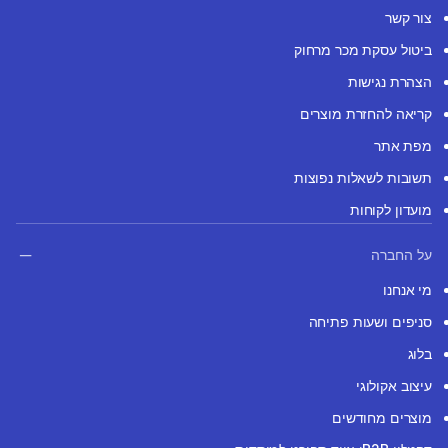
צור קשר
ביטול עסקת מכר מרחוק
הצהרת נגישות
קריאה להחזרת מוצרים
מפת אתר
תשובות לשאלות נפוצות
מועדון לקוחות
על החברה
מי אנחנו
סניפים ושעות פתיחה
בלוג
עיצוב אקולוגי
מוצרים מחודשים