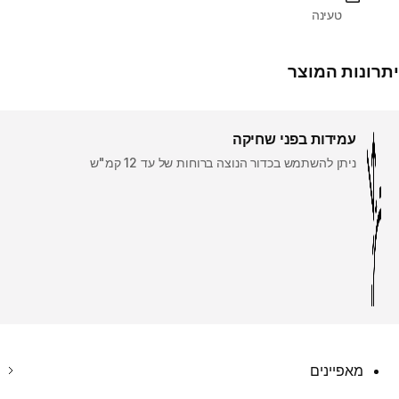
טעינה
יתרונות המוצר
עמידות בפני שחיקה
ניתן להשתמש בכדור הנוצה ברוחות של עד 12 קמ"ש
מאפיינים