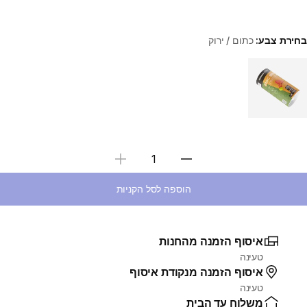
בחירת צבע:
כתום / ירוק
Choose a variant
בחירת כמות
הוספה לסל הקניות
איסוף הזמנה מהחנות
טעינה
איסוף הזמנה מנקודת איסוף
טעינה
משלוח עד הבית