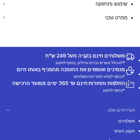
שימוש ותחזוקה
מפרט טכני
משלוחים חינם בקניה מעל 249 ש"ח
*לא כולל מוצרים כבדים וגדולים, בכפוף לתקנון
מזמינים ואוספים את ההזמנה מהסניף באותו היום
*בכפוף למלאי ולמדיניות משלוחים
החלפות והחזרות חינם עד 365 ימים ממועד הרכישה
*בכפוף לתקנון
השירותים שלנו
משלוחים
תקנון האתר