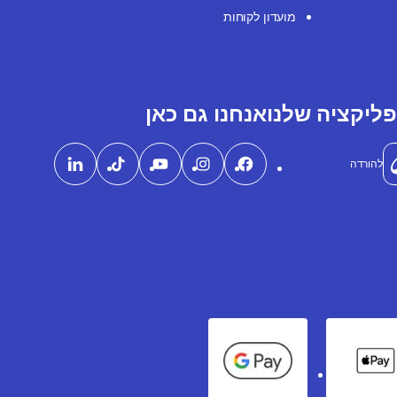
מועדון לקוחות
ליקציה שלנו
אנחנו גם כאן
להורדה
Google Pay
Apple Pay
Ame