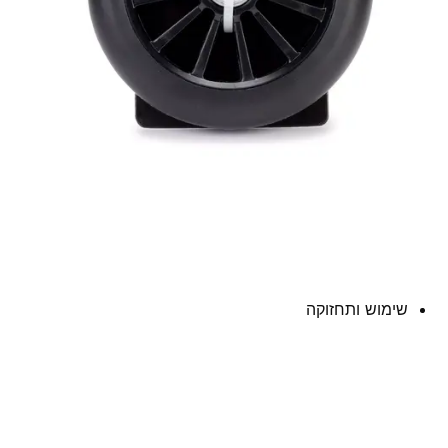
שימוש ותחזוקה