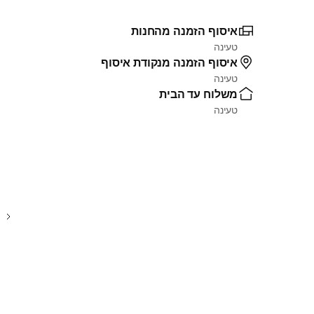
איסוף הזמנה מהחנות
טעינה
איסוף הזמנה מנקודת איסוף
טעינה
משלוח עד הבית
טעינה