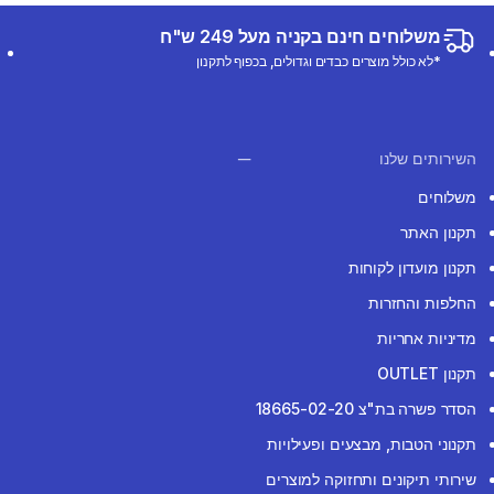
משלוחים חינם בקניה מעל 249 ש"ח
*לא כולל מוצרים כבדים וגדולים, בכפוף לתקנון
השירותים שלנו
משלוחים
תקנון האתר
תקנון מועדון לקוחות
החלפות והחזרות
מדיניות אחריות
תקנון OUTLET
הסדר פשרה בת"צ 18665-02-20
תקנוני הטבות, מבצעים ופעילויות
שירותי תיקונים ותחזוקה למוצרים