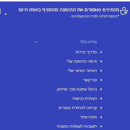
מזמינים ואוספים את ההזמנה מהסניף באותו היום
*בכפוף למלאי ולמדיניות משלוחים
מידע כללי
מדריך מידות
איפה ההזמנה שלי
האיזור האישי שלי
צור קשר
ביטול עסקת מכר מרחוק
הצהרת נגישות
קריאה להחזרת מוצרים
מפת אתר
תשובות לשאלות נפוצות