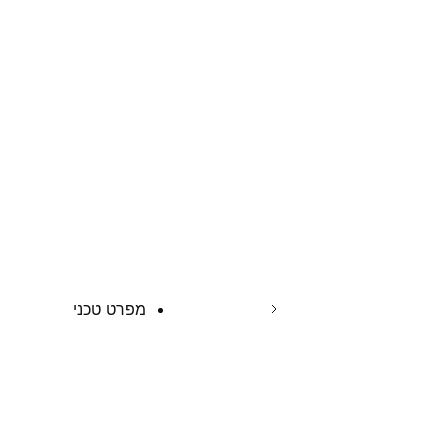
מפרט טכני