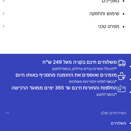
מאפיינים
שימוש ותחזוקה
מפרט טכני
משלוחים חינם בקניה מעל 249 ש"ח
*לא כולל מוצרים כבדים וגדולים, בכפוף לתקנון
מזמינים ואוספים את ההזמנה מהסניף באותו היום
*בכפוף למלאי ולמדיניות משלוחים
החלפות והחזרות חינם עד 365 ימים ממועד הרכישה
*בכפוף לתקנון
השירותים שלנו
משלוחים