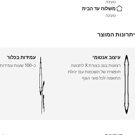
טעינה
משלוח עד הבית
טעינה
יתרונות המוצר
עיצוב אנטומי
עמידות בכלור
רצועות בגב בצורת X לתנועה
כ-100 שעות עמידות לכלור
חופשית של השכמות עם יכולת
התאמה לכל סוגי הגוף