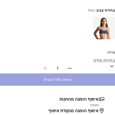
בחירת צבע:
כחול
Choose a variant
מידה
בחירת כמות
הוספה לסל הקניות
איסוף הזמנה מהחנות
טעינה
איסוף הזמנה מנקודת איסוף