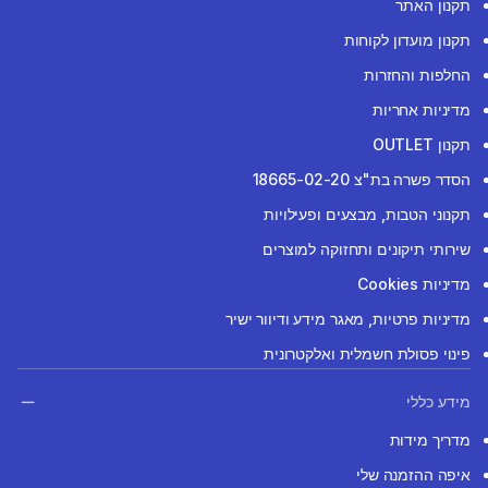
תקנון האתר
תקנון מועדון לקוחות
החלפות והחזרות
מדיניות אחריות
תקנון OUTLET
הסדר פשרה בת"צ 18665-02-20
תקנוני הטבות, מבצעים ופעילויות
שירותי תיקונים ותחזוקה למוצרים
מדיניות Cookies
מדיניות פרטיות, מאגר מידע ודיוור ישיר
פינוי פסולת חשמלית ואלקטרונית
מידע כללי
מדריך מידות
איפה ההזמנה שלי