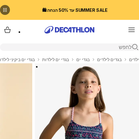
SUMMER SALE עד 50% הנחה 🛍️
Menu
עגלת
פתיחת חיפוש
בית
ילדים
בגדים לילדים
בגדי ים
בגדי ים לילדות
בגדי ים ביקיני לילדו