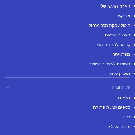
האיזור האישי שלי
צור קשר
ביטול עסקת מכר מרחוק
הצהרת נגישות
קריאה להחזרת מוצרים
מפת אתר
תשובות לשאלות נפוצות
מועדון לקוחות
על החברה
מי אנחנו
סניפים ושעות פתיחה
בלוג
עיצוב אקולוגי