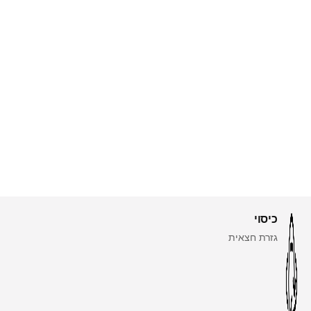
כיסוי
גזרת חצאית