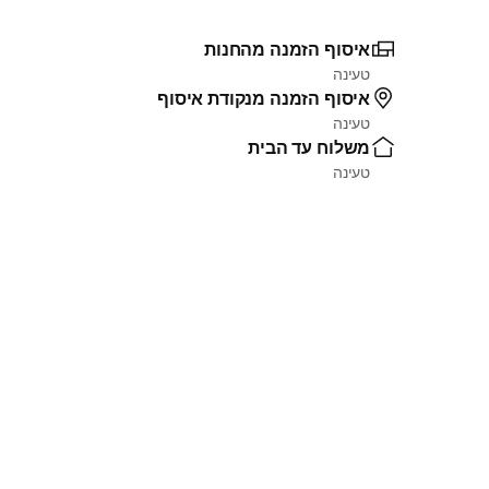
איסוף הזמנה מהחנות
טעינה
איסוף הזמנה מנקודת איסוף
טעינה
משלוח עד הבית
טעינה