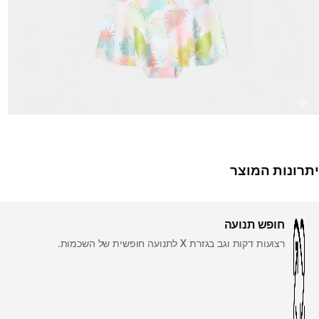
יתרונות המוצר
חופש תנועה
רצועות דקות וגב בגזרת X לתנועה חופשית של השכמות.