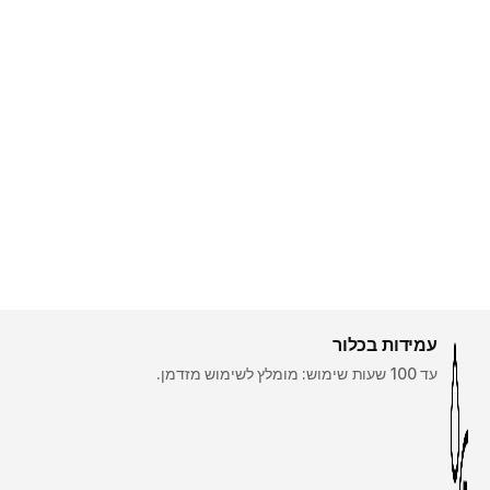
עמידות בכלור
עד 100 שעות שימוש: מומלץ לשימוש מזדמן.