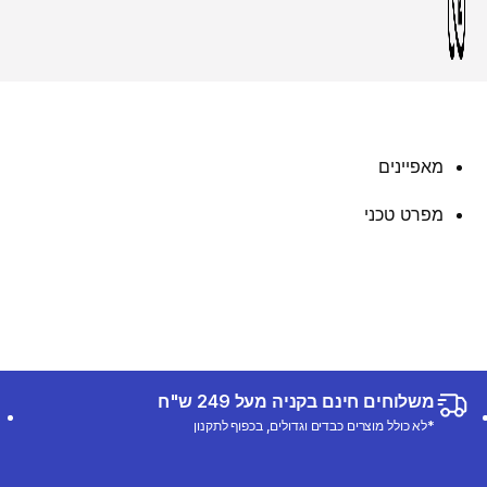
מאפיינים
מפרט טכני
משלוחים חינם בקניה מעל 249 ש"ח
*לא כולל מוצרים כבדים וגדולים, בכפוף לתקנון