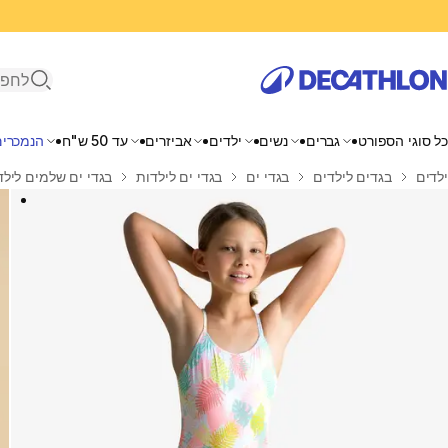
פתיחת ח
כל סוגי הספורט
גברים
נשים
ילדים
אביזרים
עד 50 ש"ח
הנמכרים
בית
ילדים
בגדים לילדים
בגדי ים
בגדי ים לילדות
בגדי ים שלמים לילד