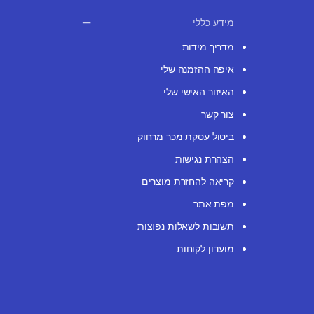
מידע כללי
מדריך מידות
איפה ההזמנה שלי
האיזור האישי שלי
צור קשר
ביטול עסקת מכר מרחוק
הצהרת נגישות
קריאה להחזרת מוצרים
מפת אתר
תשובות לשאלות נפוצות
מועדון לקוחות