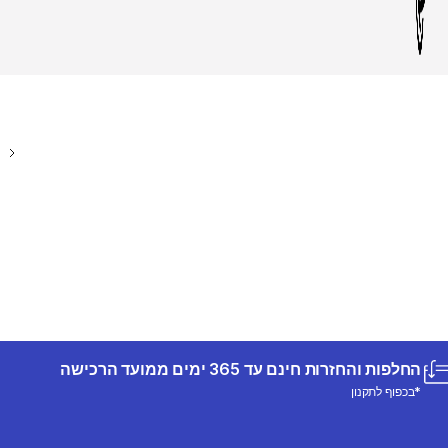
החלפות והחזרות חינם עד 365 ימים ממועד הרכישה
*בכפוף לתקנון