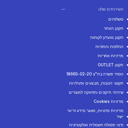
השירותים שלנו
משלוחים
תקנון האתר
תקנון מועדון לקוחות
החלפות והחזרות
מדיניות אחריות
תקנון OUTLET
הסדר פשרה בת"צ 18665-02-20
תקנוני הטבות, מבצעים ופעילויות
שירותי תיקונים ותחזוקה למוצרים
מדיניות Cookies
מדיניות פרטיות, מאגר מידע ודיוור
ישיר
פינוי פסולת חשמלית ואלקטרונית