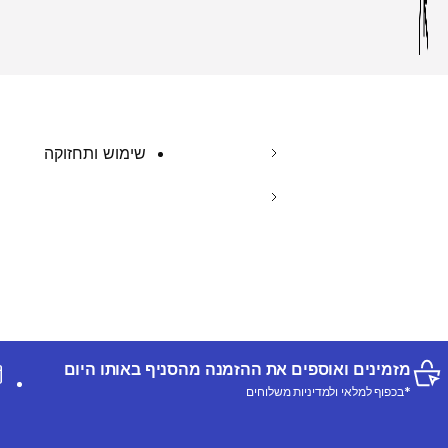
שימוש ותחזוקה
מזמינים ואוספים את ההזמנה מהסניף באותו היום
*בכפוף למלאי ולמדיניות משלוחים