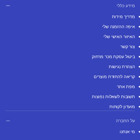
מידע כללי
מדריך מידות
איפה ההזמנה שלי
האיזור האישי שלי
צור קשר
ביטול עסקת מכר מרחוק
הצהרת נגישות
קריאה להחזרת מוצרים
מפת אתר
תשובות לשאלות נפוצות
מועדון לקוחות
על החברה
מי אנחנו