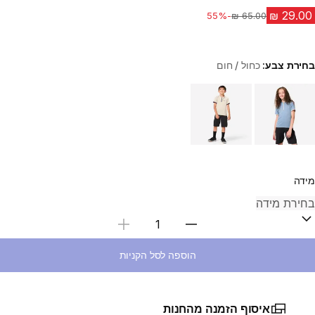
-55%
מחיר לפני הנחה
בחירת צבע:
כחול / חום
Choose a variant
מידה
בחירת כמות
הוספה לסל הקניות
איסוף הזמנה מהחנות