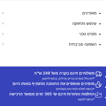
מאפיינים
שימוש ותחזוקה
מפרט טכני
השפעה סביבתית
משלוחים חינם בקניה מעל 249 ש"ח
*לא כולל מוצרים כבדים וגדולים, בכפוף לתקנון
מזמינים ואוספים את ההזמנה מהסניף באותו היום
*בכפוף למלאי ולמדיניות משלוחים
החלפות והחזרות חינם עד 365 ימים ממועד הרכישה
*בכפוף לתקנון