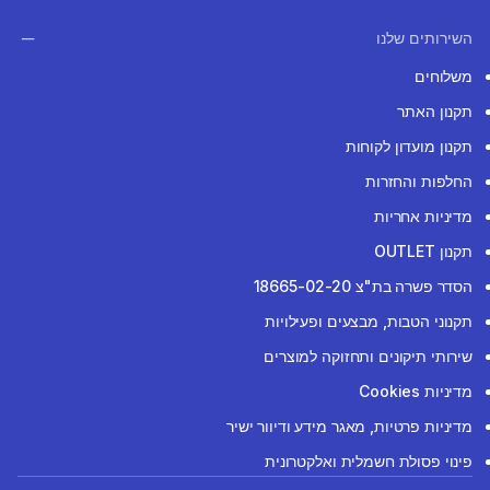
השירותים שלנו
משלוחים
תקנון האתר
תקנון מועדון לקוחות
החלפות והחזרות
מדיניות אחריות
תקנון OUTLET
הסדר פשרה בת"צ 18665-02-20
תקנוני הטבות, מבצעים ופעילויות
שירותי תיקונים ותחזוקה למוצרים
מדיניות Cookies
מדיניות פרטיות, מאגר מידע ודיוור ישיר
פינוי פסולת חשמלית ואלקטרונית