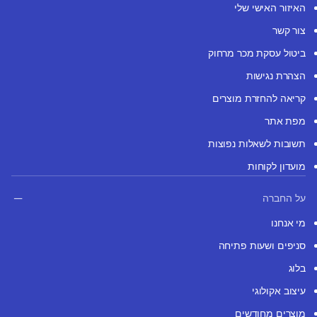
האיזור האישי שלי
צור קשר
ביטול עסקת מכר מרחוק
הצהרת נגישות
קריאה להחזרת מוצרים
מפת אתר
תשובות לשאלות נפוצות
מועדון לקוחות
על החברה
מי אנחנו
סניפים ושעות פתיחה
בלוג
עיצוב אקולוגי
מוצרים מחודשים