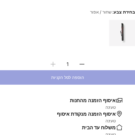
בחירת צבע:
שחור / אפור
Choose a variant
בחירת כמות
הוספה לסל הקניות
איסוף הזמנה מהחנות
טעינה
איסוף הזמנה מנקודת איסוף
טעינה
משלוח עד הבית
טעינה