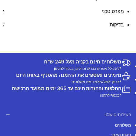
מפרט טכני
בדיקות
משלוחים חינם בקניה מעל 249 ש"ח
*לא כולל מוצרים כבדים וגדולים, בכפוף לתקנון
מזמינים ואוספים את ההזמנה מהסניף באותו היום
*בכפוף למלאי ולמדיניות משלוחים
החלפות והחזרות חינם עד 365 ימים ממועד הרכישה
*בכפוף לתקנון
השירותים שלנו
משלוחים
תקנון האתר