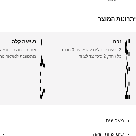
יתרונות המוצר
נפח
נשיאה קלה
2 תאים שיכולים להכיל עד 3 חכות
אחיזה נוחה ביד ורצו
כל אחד, 2 כיסי צד לציוד.
מתכווננת לנשיאה נוח
מאפיינים
שימוש ותחזוקה