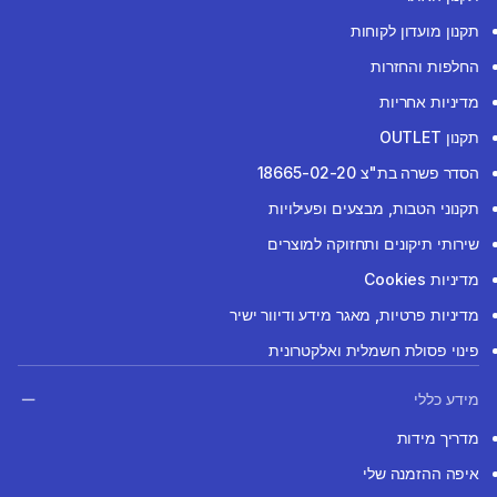
תקנון מועדון לקוחות
החלפות והחזרות
מדיניות אחריות
תקנון OUTLET
הסדר פשרה בת"צ 18665-02-20
תקנוני הטבות, מבצעים ופעילויות
שירותי תיקונים ותחזוקה למוצרים
מדיניות Cookies
מדיניות פרטיות, מאגר מידע ודיוור ישיר
פינוי פסולת חשמלית ואלקטרונית
מידע כללי
מדריך מידות
איפה ההזמנה שלי