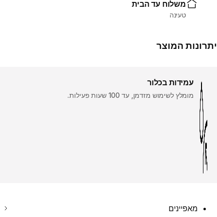
משלוח עד הבית
טעינה
יתרונות המוצר
עמידות בכלור
מומלץ לשימוש מזדמן, עד 100 שעות פעילות.
מאפיינים