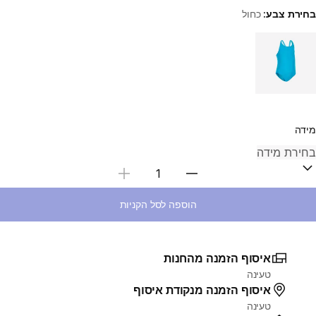
בחירת צבע:
כחול
Choose a variant
מידה
בחירת כמות
הוספה לסל הקניות
איסוף הזמנה מהחנות
טעינה
איסוף הזמנה מנקודת איסוף
טעינה