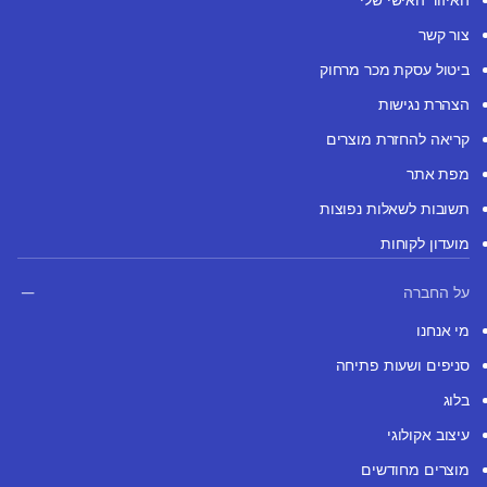
צור קשר
ביטול עסקת מכר מרחוק
הצהרת נגישות
קריאה להחזרת מוצרים
מפת אתר
תשובות לשאלות נפוצות
מועדון לקוחות
על החברה
מי אנחנו
סניפים ושעות פתיחה
בלוג
עיצוב אקולוגי
מוצרים מחודשים