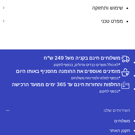
שימוש ותחזוקה
מפרט טכני
משלוחים חינם בקניה מעל 249 ש"ח
*לא כולל מוצרים כבדים וגדולים, בכפוף לתקנון
מזמינים ואוספים את ההזמנה מהסניף באותו היום
*בכפוף למלאי ולמדיניות משלוחים
החלפות והחזרות חינם עד 365 ימים ממועד הרכישה
*בכפוף לתקנון
השירותים שלנו
משלוחים
תקנון האתר