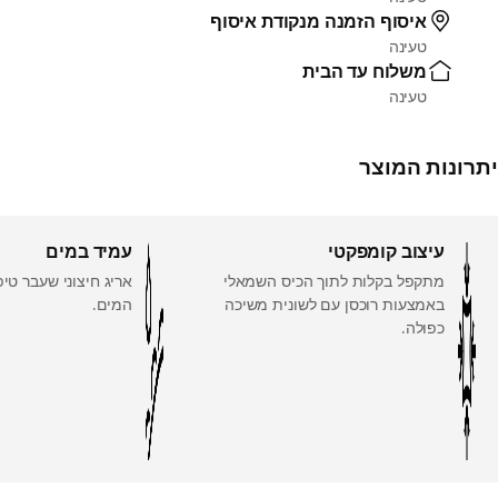
איסוף הזמנה מנקודת איסוף
טעינה
משלוח עד הבית
טעינה
יתרונות המוצר
עיצוב קומפקטי
עמיד במים
מתקפל בקלות לתוך הכיס השמאלי
אריג חיצוני שעבר טיפ
באמצעות רוכסן עם לשונית משיכה
המים.
כפולה.