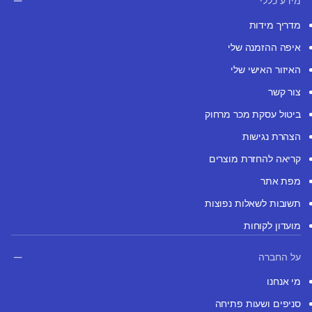
מידע כללי
מדריך מידות
איפה ההזמנה שלי
האיזור האישי שלי
צור קשר
ביטול עסקת מכר מרחוק
הצהרת נגישות
קריאה להחזרת מוצרים
מפת אתר
תשובות לשאלות נפוצות
מועדון לקוחות
על החברה
מי אנחנו
סניפים ושעות פתיחה