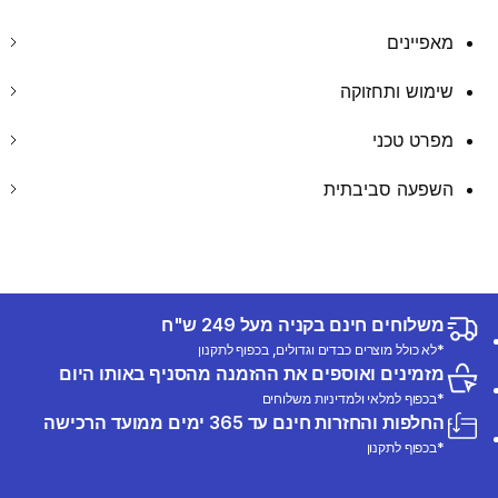
מאפיינים
שימוש ותחזוקה
מפרט טכני
השפעה סביבתית
משלוחים חינם בקניה מעל 249 ש"ח
*לא כולל מוצרים כבדים וגדולים, בכפוף לתקנון
מזמינים ואוספים את ההזמנה מהסניף באותו היום
*בכפוף למלאי ולמדיניות משלוחים
החלפות והחזרות חינם עד 365 ימים ממועד הרכישה
*בכפוף לתקנון