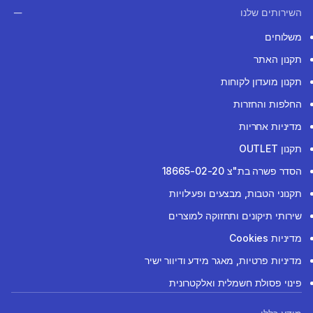
השירותים שלנו
משלוחים
תקנון האתר
תקנון מועדון לקוחות
החלפות והחזרות
מדיניות אחריות
תקנון OUTLET
הסדר פשרה בת"צ 18665-02-20
תקנוני הטבות, מבצעים ופעילויות
שירותי תיקונים ותחזוקה למוצרים
מדיניות Cookies
מדיניות פרטיות, מאגר מידע ודיוור ישיר
פינוי פסולת חשמלית ואלקטרונית