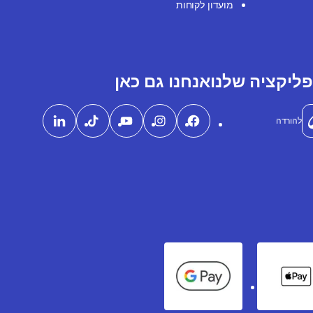
מועדון לקוחות
ליקציה שלנו
אנחנו גם כאן
להורדה
Google Pay
Apple Pay
Ame