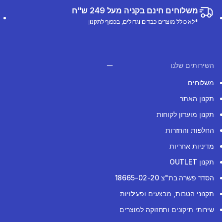
משלוחים חינם בקניה מעל 249 ש"ח
*לא כולל מוצרים כבדים וגדולים, בכפוף לתקנון
השירותים שלנו
משלוחים
תקנון האתר
תקנון מועדון לקוחות
החלפות והחזרות
מדיניות אחריות
תקנון OUTLET
הסדר פשרה בת"צ 18665-02-20
תקנוני הטבות, מבצעים ופעילויות
שירותי תיקונים ותחזוקה למוצרים