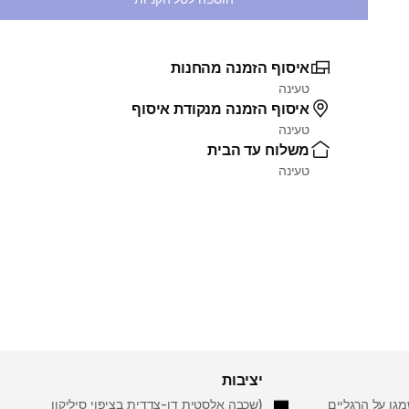
איסוף הזמנה מהחנות
טעינה
איסוף הזמנה מנקודת איסוף
טעינה
משלוח עד הבית
טעינה
יציבות
גן על הרגליים
(שכבה אלסטית דו-צדדית בציפוי סיליקון