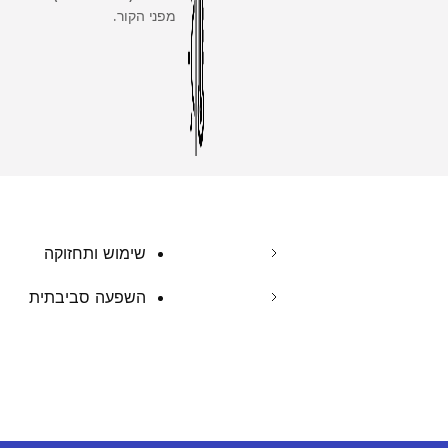
מפני הקור.
שימוש ותחזוקה
השפעה סביבתית