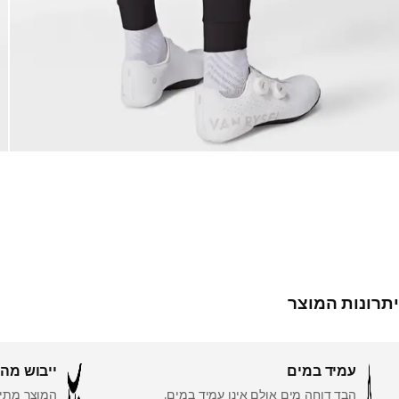
יתרונות המוצר
עמיד במים
ייבוש מהי
הבד דוחה מים אולם אינו עמיד במים.
המוצר מתיי