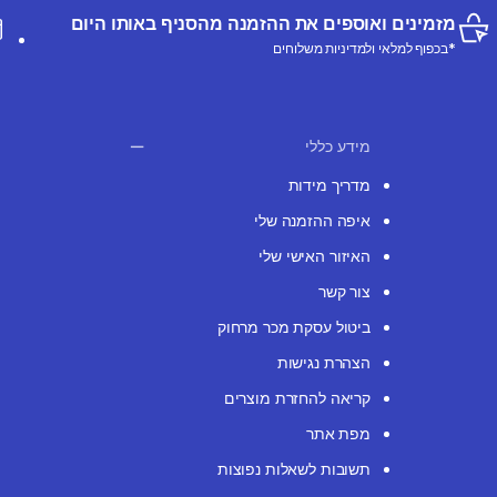
מזמינים ואוספים את ההזמנה מהסניף באותו היום
*בכפוף למלאי ולמדיניות משלוחים
מידע כללי
מדריך מידות
איפה ההזמנה שלי
האיזור האישי שלי
צור קשר
ביטול עסקת מכר מרחוק
הצהרת נגישות
קריאה להחזרת מוצרים
מפת אתר
תשובות לשאלות נפוצות