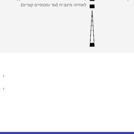
לאחיזה מיטבית (עור ומכנסיים קצרים).