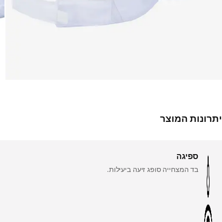
יתרונות המוצר
ספיגה
בד המצחייה סופג זיעה ביעילות.