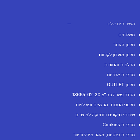
השירותים שלנו
משלוחים
תקנון האתר
תקנון מועדון לקוחות
החלפות והחזרות
מדיניות אחריות
תקנון OUTLET
הסדר פשרה בת"צ 18665-02-20
תקנוני הטבות, מבצעים ופעילויות
שירותי תיקונים ותחזוקה למוצרים
מדיניות Cookies
מדיניות פרטיות, מאגר מידע ודיוור