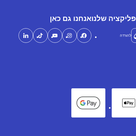
ליקציה שלנו
אנחנו גם כאן
להורדה
Google Pay
Apple Pay
Ame