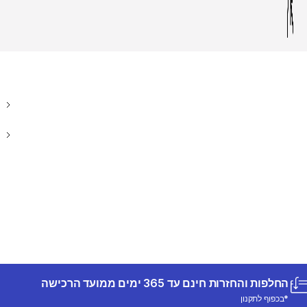
החלפות והחזרות חינם עד 365 ימים ממועד הרכישה
*בכפוף לתקנון