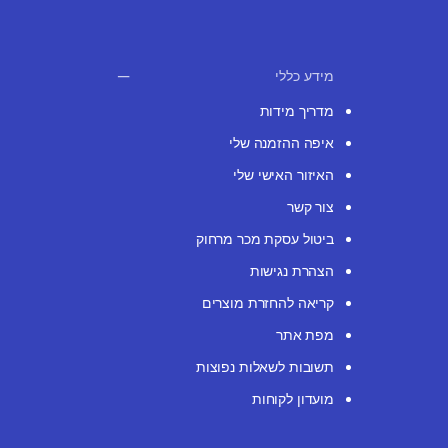
מידע כללי
מדריך מידות
איפה ההזמנה שלי
האיזור האישי שלי
צור קשר
ביטול עסקת מכר מרחוק
הצהרת נגישות
קריאה להחזרת מוצרים
מפת אתר
תשובות לשאלות נפוצות
מועדון לקוחות