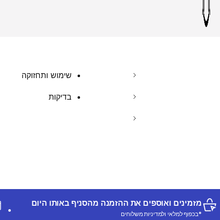
שימוש ותחזוקה
בדיקות
מזמינים ואוספים את ההזמנה מהסניף באותו היום
*בכפוף למלאי ולמדיניות משלוחים