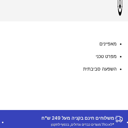
מאפיינים
מפרט טכני
השפעה סביבתית
משלוחים חינם בקניה מעל 249 ש"ח
*לא כולל מוצרים כבדים וגדולים, בכפוף לתקנון