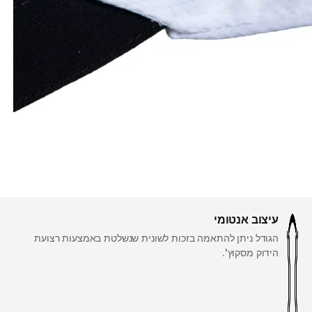
עיצוב אנטומי
הגודל ניתן להתאמה בזכות לשונית שנשלטת באמצעות רצועת
הידוק מסקוץ'.