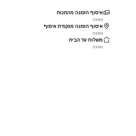
איסוף הזמנה מהחנות
טעינה
איסוף הזמנה מנקודת איסוף
טעינה
משלוח עד הבית
טעינה