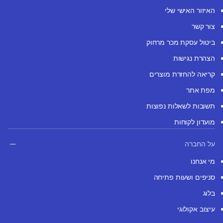
האיזור האישי שלי
צור קשר
ביטול עסקת מכר מרחוק
הצהרת נגישות
קריאה להחזרת מוצרים
מפת אתר
תשובות לשאלות נפוצות
מועדון לקוחות
על החברה
מי אנחנו
סניפים ושעות פתיחה
בלוג
עיצוב אקולוגי