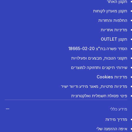
תקנון האתר
תקנון מועדון לקוחות
החלפות והחזרות
מדיניות אחריות
תקנון OUTLET
הסדר פשרה בת"צ 18665-02-20
תקנוני הטבות, מבצעים ופעילויות
שירותי תיקונים ותחזוקה למוצרים
מדיניות Cookies
מדיניות פרטיות, מאגר מידע ודיוור ישיר
פינוי פסולת חשמלית ואלקטרונית
מידע כללי
מדריך מידות
איפה ההזמנה שלי