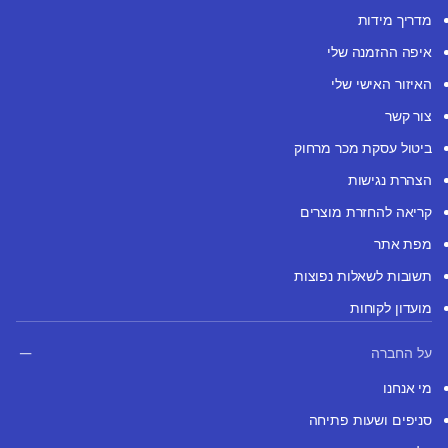
מדריך מידות
איפה ההזמנה שלי
האיזור האישי שלי
צור קשר
ביטול עסקת מכר מרחוק
הצהרת נגישות
קריאה להחזרת מוצרים
מפת אתר
תשובות לשאלות נפוצות
מועדון לקוחות
על החברה
מי אנחנו
סניפים ושעות פתיחה