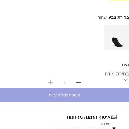
בחירת צבע:
שחור
Choose a variant
מידה
בחירת כמות
הוספה לסל הקניות
איסוף הזמנה מהחנות
טעינה