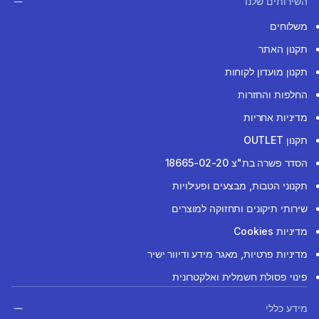
השירותים שלנו
משלוחים
תקנון האתר
תקנון מועדון לקוחות
החלפות והחזרות
מדיניות אחריות
תקנון OUTLET
הסדר פשרה בת"צ 18665-02-20
תקנוני הטבות, מבצעים ופעילויות
שירותי תיקונים ותחזוקה למוצרים
מדיניות Cookies
מדיניות פרטיות, מאגר מידע ודיוור ישיר
פינוי פסולת חשמלית ואלקטרונית
מידע כללי