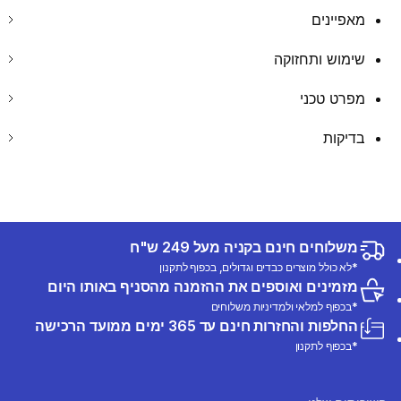
מאפיינים
שימוש ותחזוקה
מפרט טכני
בדיקות
משלוחים חינם בקניה מעל 249 ש"ח
*לא כולל מוצרים כבדים וגדולים, בכפוף לתקנון
מזמינים ואוספים את ההזמנה מהסניף באותו היום
*בכפוף למלאי ולמדיניות משלוחים
החלפות והחזרות חינם עד 365 ימים ממועד הרכישה
*בכפוף לתקנון