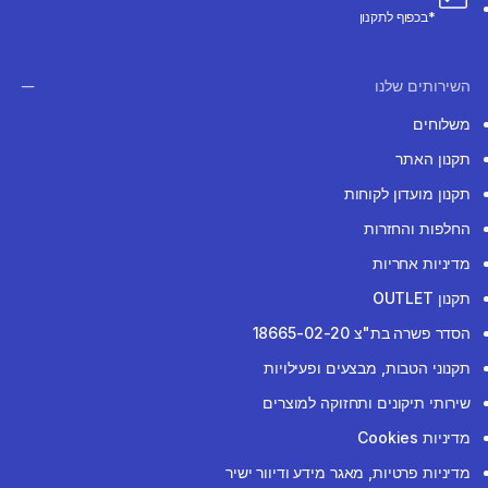
*בכפוף לתקנון
השירותים שלנו
משלוחים
תקנון האתר
תקנון מועדון לקוחות
החלפות והחזרות
מדיניות אחריות
תקנון OUTLET
הסדר פשרה בת"צ 18665-02-20
תקנוני הטבות, מבצעים ופעילויות
שירותי תיקונים ותחזוקה למוצרים
מדיניות Cookies
מדיניות פרטיות, מאגר מידע ודיוור ישיר