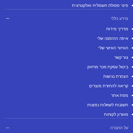
פינוי פסולת חשמלית ואלקטרונית
מידע כללי
מדריך מידות
איפה ההזמנה שלי
האיזור האישי שלי
צור קשר
ביטול עסקת מכר מרחוק
הצהרת נגישות
קריאה להחזרת מוצרים
מפת אתר
תשובות לשאלות נפוצות
מועדון לקוחות
על החברה