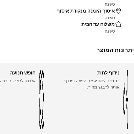
טעינה
איסוף הזמנה מנקודת איסוף
טעינה
משלוח עד הבית
טעינה
יתרונות המוצר
נידוף לחות
חופש תנועה
בד טכני שסופג את הזיעה ומנדף
אלסטן לגמישות רבה י
אותה לייבוש מהיר.