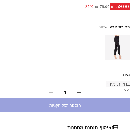
-25%
מחיר לפני הנחה
בחירת צבע:
שחור
Choose a variant
מידה
בחירת כמות
הוספה לסל הקניות
איסוף הזמנה מהחנות