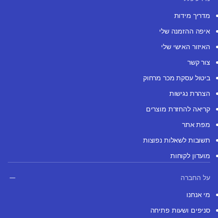
מדריך מידות
איפה ההזמנה שלי
האיזור האישי שלי
צור קשר
ביטול עסקת מכר מרחוק
הצהרת נגישות
קריאה להחזרת מוצרים
מפת אתר
תשובות לשאלות נפוצות
מועדון לקוחות
על החברה
מי אנחנו
סניפים ושעות פתיחה