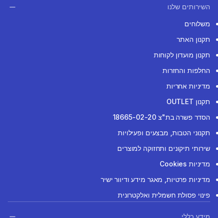
השירותים שלנו
משלוחים
תקנון האתר
תקנון מועדון לקוחות
החלפות והחזרות
מדיניות אחריות
תקנון OUTLET
הסדר פשרה בת"צ 18665-02-20
תקנוני הטבות, מבצעים ופעילויות
שירותי תיקונים ותחזוקה למוצרים
מדיניות Cookies
מדיניות פרטיות, מאגר מידע ודיוור ישיר
פינוי פסולת חשמלית ואלקטרונית
מידע כללי