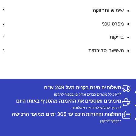
שימוש ותחזוקה
מפרט טכני
בדיקות
השפעה סביבתית
משלוחים חינם בקניה מעל 249 ש"ח
*לא כולל מוצרים כבדים וגדולים, בכפוף לתקנון
מזמינים ואוספים את ההזמנה מהסניף באותו היום
*בכפוף למלאי ולמדיניות משלוחים
החלפות והחזרות חינם עד 365 ימים ממועד הרכישה
*בכפוף לתקנון