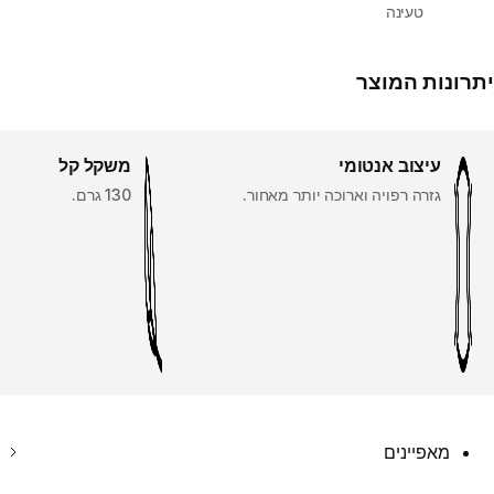
טעינה
יתרונות המוצר
עיצוב אנטומי
משקל קל
גזרה רפויה וארוכה יותר מאחור.
130 גרם.
מאפיינים