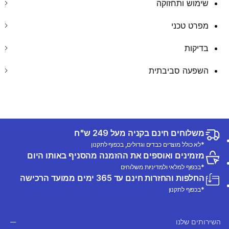
שימוש ותחזוקה
מפרט טכני
בדיקות
השפעה סביבתית
משלוחים חינם בקניה מעל 249 ש"ח
*לא כולל מוצרים כבדים וגדולים, בכפוף לתקנון
מזמינים ואוספים את ההזמנה מהסניף באותו היום
*בכפוף למלאי ולמדיניות משלוחים
החלפות והחזרות חינם עד 365 ימים ממועד הרכישה
*בכפוף לתקנון
השירותים שלנו