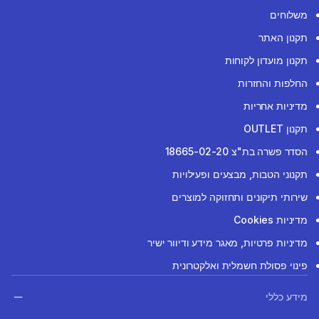
משלוחים
תקנון האתר
תקנון מועדון לקוחות
החלפות והחזרות
מדיניות אחריות
תקנון OUTLET
הסדר פשרה בת"צ 18665-02-20
תקנוני הטבות, מבצעים ופעילויות
שירותי תיקונים ותחזוקה למוצרים
מדיניות Cookies
מדיניות פרטיות, מאגר מידע ודיוור ישיר
פינוי פסולת חשמלית ואלקטרונית
מידע כללי