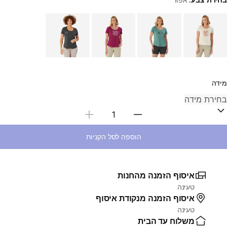
Choose a variant
מידה
בחירת כמות
הוספה לסל הקניות
איסוף הזמנה מהחנות
טעינה
איסוף הזמנה מנקודת איסוף
טעינה
משלוח עד הבית