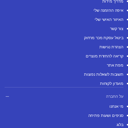
מדריך מידות
איפה ההזמנה שלי
האיזור האישי שלי
צור קשר
ביטול עסקת מכר מרחוק
הצהרת נגישות
קריאה להחזרת מוצרים
מפת אתר
תשובות לשאלות נפוצות
מועדון לקוחות
על החברה
מי אנחנו
סניפים ושעות פתיחה
בלוג