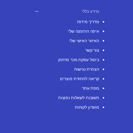
מידע כללי
מדריך מידות
איפה ההזמנה שלי
האיזור האישי שלי
צור קשר
ביטול עסקת מכר מרחוק
הצהרת נגישות
קריאה להחזרת מוצרים
מפת אתר
תשובות לשאלות נפוצות
מועדון לקוחות