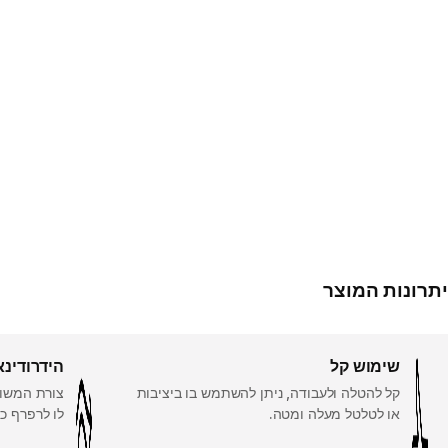
יתרונות המוצר
שימוש קל
הידרודינא
קל להטלה ולעבודה, ניתן להשתמש בו ביציבות
צורת המשול
או לטלטל מעלה ומטה.
לו לרפרף כ