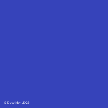
Decathlon 2026 ©