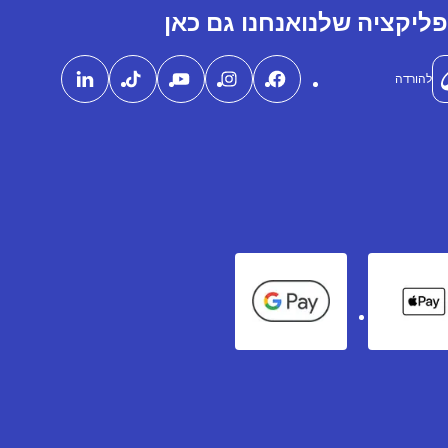
ליקציה שלנו
אנחנו גם כאן
להורדה
Google Pay
Apple Pay
Ame