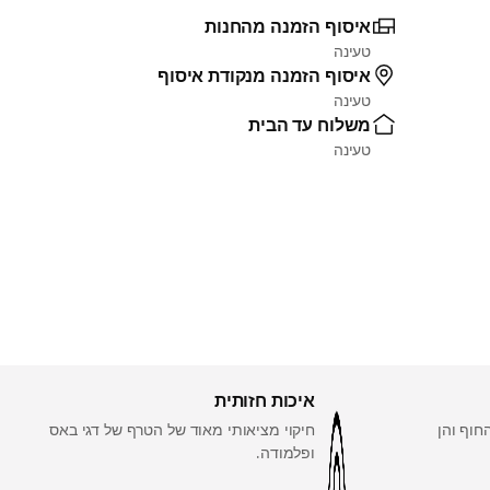
איסוף הזמנה מהחנות
טעינה
איסוף הזמנה מנקודת איסוף
טעינה
משלוח עד הבית
טעינה
איכות חזותית
חוף והן
חיקוי מציאותי מאוד של הטרף של דגי באס
ופלמודה.