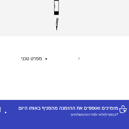
מפרט טכני
מזמינים ואוספים את ההזמנה מהסניף באותו היום
*בכפוף למלאי ולמדיניות משלוחים