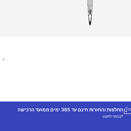
החלפות והחזרות חינם עד 365 ימים ממועד הרכישה
*בכפוף לתקנון