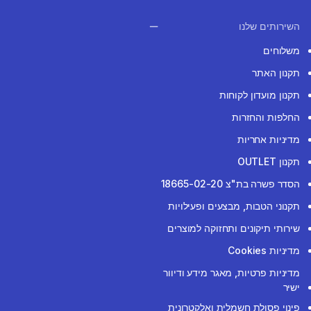
השירותים שלנו
משלוחים
תקנון האתר
תקנון מועדון לקוחות
החלפות והחזרות
מדיניות אחריות
תקנון OUTLET
הסדר פשרה בת"צ 18665-02-20
תקנוני הטבות, מבצעים ופעילויות
שירותי תיקונים ותחזוקה למוצרים
מדיניות Cookies
מדיניות פרטיות, מאגר מידע ודיוור
ישיר
פינוי פסולת חשמלית ואלקטרונית