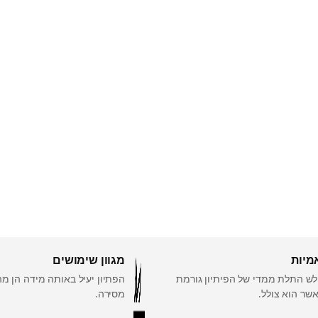
מיות
מגוון שימושים
ש התלת ממדי של הפיתיון גורמת
הפתיון יעיל באותה מידה הן מה
אשר הוא צולל.
מסירה.