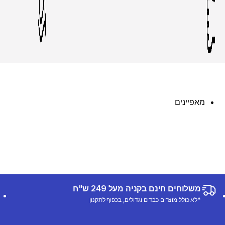
מאפיינים
משלוחים חינם בקניה מעל 249 ש"ח
*לא כולל מוצרים כבדים וגדולים, בכפוף לתקנון