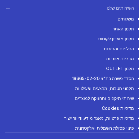
השירותים שלנו
משלוחים
תקנון האתר
תקנון מועדון לקוחות
החלפות והחזרות
מדיניות אחריות
תקנון OUTLET
הסדר פשרה בת"צ 18665-02-20
תקנוני הטבות, מבצעים ופעילויות
שירותי תיקונים ותחזוקה למוצרים
מדיניות Cookies
מדיניות פרטיות, מאגר מידע ודיוור ישיר
פינוי פסולת חשמלית ואלקטרונית