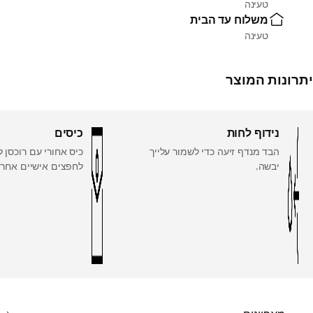
טעינה
משלוח עד הבית
טעינה
יתרונות המוצר
נידוף לחות
כיסים
הבד מנדף זיעה כדי לשמור עלייך
כיס אחורי עם רוכסן 
יבשה.
לחפצים אישיים אחרי