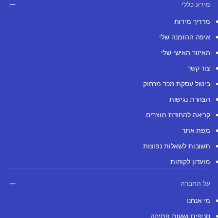
מידע כללי
מדריך מידות
איפה ההזמנה שלי
האיזור האישי שלי
צור קשר
ביטול עסקת מכר מרחוק
הצהרת נגישות
קריאה להחזרת מוצרים
מפת אתר
תשובות לשאלות נפוצות
מועדון לקוחות
על החברה
מי אנחנו
סניפים ושעות פתיחה