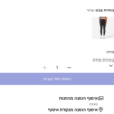
בחירת צבע:
שחור
Choose a variant
מידה
בחירת כמות
הוספה לסל הקניות
איסוף הזמנה מהחנות
טעינה
איסוף הזמנה מנקודת איסוף