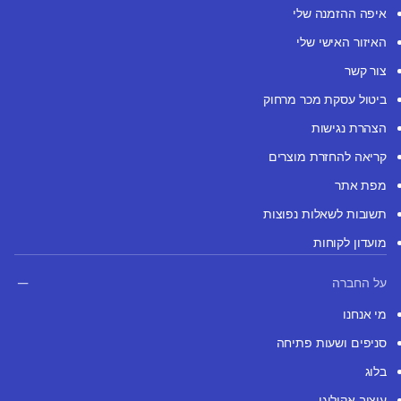
איפה ההזמנה שלי
האיזור האישי שלי
צור קשר
ביטול עסקת מכר מרחוק
הצהרת נגישות
קריאה להחזרת מוצרים
מפת אתר
תשובות לשאלות נפוצות
מועדון לקוחות
על החברה
מי אנחנו
סניפים ושעות פתיחה
בלוג
עיצוב אקולוגי