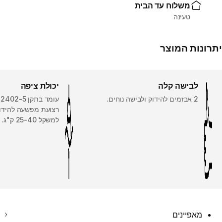
משלוח עד הבית
טעינה
יתרונות המוצר
לבישה קלה
יכולת ציפה
2 אבזמים להידוק ולבישה נוחים.
רצועת מפשעה להידו
למשקל 25-40 ק"ג.
מאפיינים