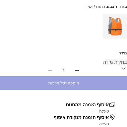
בחירת צבע:
כתום / אפור
Choose a variant
מידה
בחירת כמות
הוספה לסל הקניות
איסוף הזמנה מהחנות
טעינה
איסוף הזמנה מנקודת איסוף
טעינה