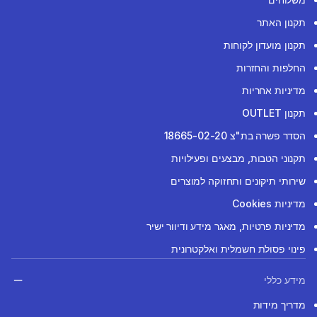
תקנון האתר
תקנון מועדון לקוחות
החלפות והחזרות
מדיניות אחריות
תקנון OUTLET
הסדר פשרה בת"צ 18665-02-20
תקנוני הטבות, מבצעים ופעילויות
שירותי תיקונים ותחזוקה למוצרים
מדיניות Cookies
מדיניות פרטיות, מאגר מידע ודיוור ישיר
פינוי פסולת חשמלית ואלקטרונית
מידע כללי
מדריך מידות