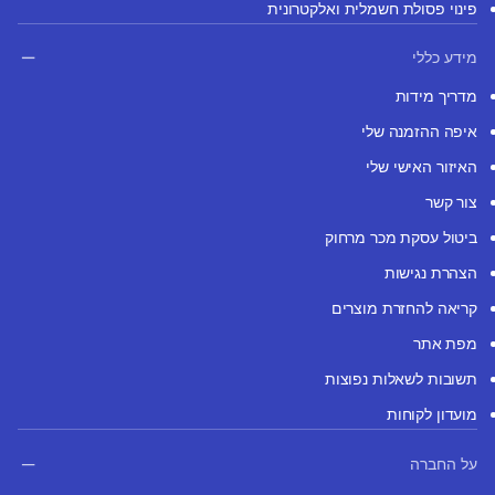
פינוי פסולת חשמלית ואלקטרונית
מידע כללי
מדריך מידות
איפה ההזמנה שלי
האיזור האישי שלי
צור קשר
ביטול עסקת מכר מרחוק
הצהרת נגישות
קריאה להחזרת מוצרים
מפת אתר
תשובות לשאלות נפוצות
מועדון לקוחות
על החברה