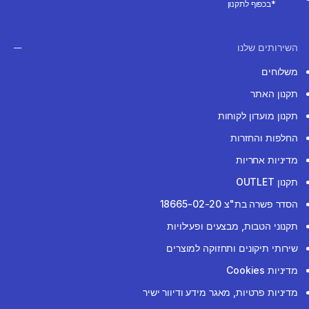
*בכפוף לתקנון
השירותים שלנו
משלוחים
תקנון האתר
תקנון מועדון לקוחות
החלפות והחזרות
מדיניות אחריות
תקנון OUTLET
הסדר פשרה בת"צ 18665-02-20
תקנוני הטבות, מבצעים ופעילויות
שירותי תיקונים ותחזוקה למוצרים
מדיניות Cookies
מדיניות פרטיות, מאגר מידע ודיוור ישיר