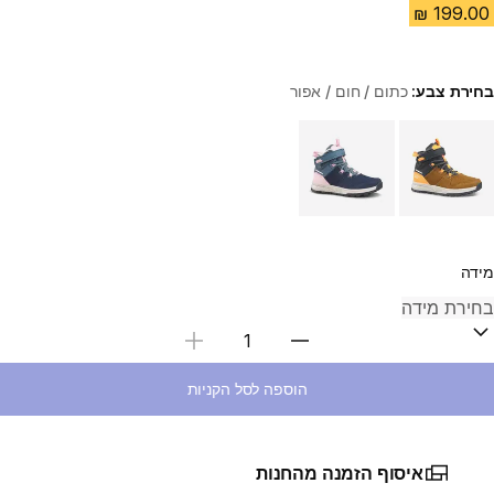
בחירת צבע:
כתום / חום / אפור
Choose a variant
מידה
בחירת כמות
הוספה לסל הקניות
איסוף הזמנה מהחנות