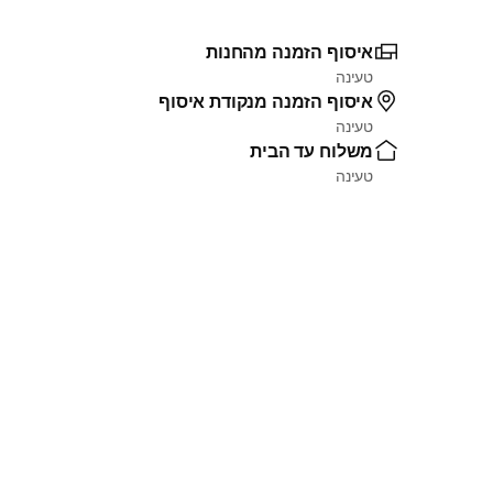
איסוף הזמנה מהחנות
טעינה
איסוף הזמנה מנקודת איסוף
טעינה
משלוח עד הבית
טעינה