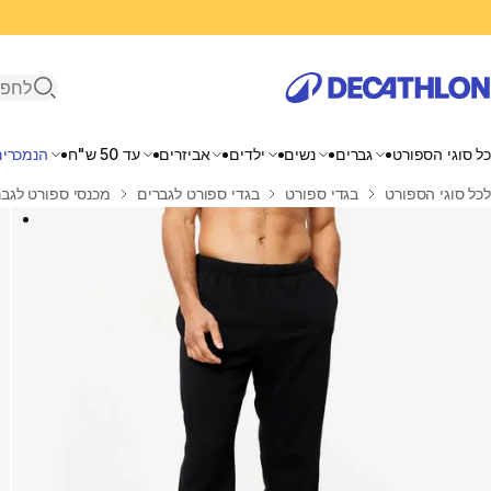
פתיחת ח
כל סוגי הספורט
גברים
נשים
ילדים
אביזרים
עד 50 ש"ח
הנמכרים
בית
לכל סוגי הספורט
בגדי ספורט
בגדי ספורט לגברים
מכנסי ספורט לגבר