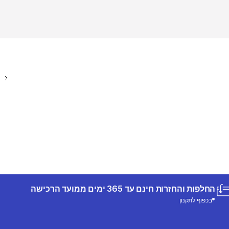
החלפות והחזרות חינם עד 365 ימים ממועד הרכישה
*בכפוף לתקנון