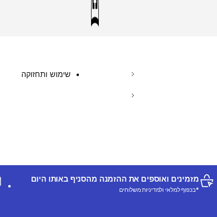
שימוש ותחזוקה
מזמינים ואוספים את ההזמנה מהסניף באותו היום
*בכפוף למלאי ולמדיניות משלוחים