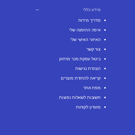
מידע כללי
מדריך מידות
איפה ההזמנה שלי
האיזור האישי שלי
צור קשר
ביטול עסקת מכר מרחוק
הצהרת נגישות
קריאה להחזרת מוצרים
מפת אתר
תשובות לשאלות נפוצות
מועדון לקוחות