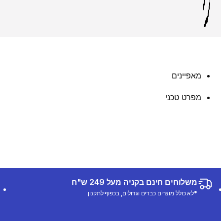
מאפיינים
מפרט טכני
משלוחים חינם בקניה מעל 249 ש"ח
*לא כולל מוצרים כבדים וגדולים, בכפוף לתקנון