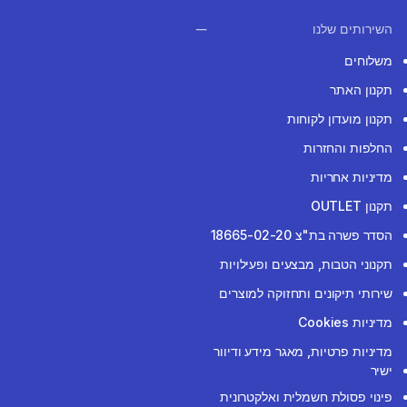
השירותים שלנו
משלוחים
תקנון האתר
תקנון מועדון לקוחות
החלפות והחזרות
מדיניות אחריות
תקנון OUTLET
הסדר פשרה בת"צ 18665-02-20
תקנוני הטבות, מבצעים ופעילויות
שירותי תיקונים ותחזוקה למוצרים
מדיניות Cookies
מדיניות פרטיות, מאגר מידע ודיוור
ישיר
פינוי פסולת חשמלית ואלקטרונית