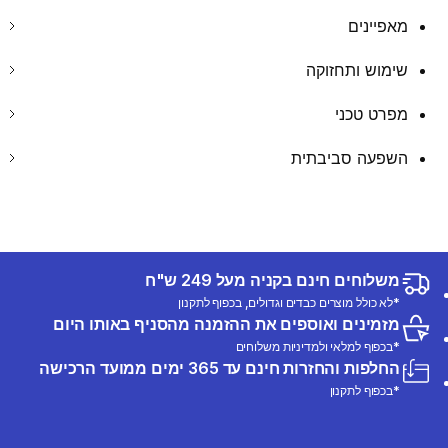
מאפיינים
שימוש ותחזוקה
מפרט טכני
השפעה סביבתית
משלוחים חינם בקניה מעל 249 ש"ח
*לא כולל מוצרים כבדים וגדולים, בכפוף לתקנון
מזמינים ואוספים את ההזמנה מהסניף באותו היום
*בכפוף למלאי ולמדיניות משלוחים
החלפות והחזרות חינם עד 365 ימים ממועד הרכישה
*בכפוף לתקנון