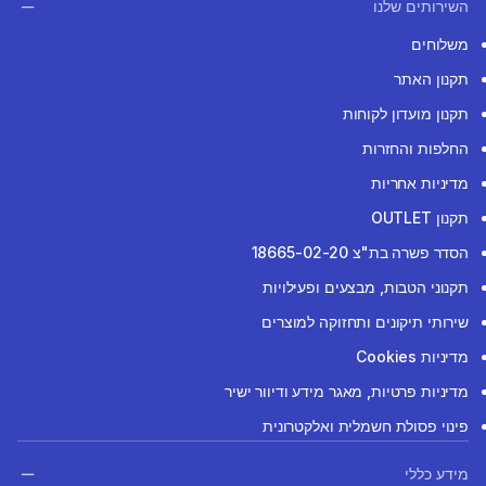
השירותים שלנו
משלוחים
תקנון האתר
תקנון מועדון לקוחות
החלפות והחזרות
מדיניות אחריות
תקנון OUTLET
הסדר פשרה בת"צ 18665-02-20
תקנוני הטבות, מבצעים ופעילויות
שירותי תיקונים ותחזוקה למוצרים
מדיניות Cookies
מדיניות פרטיות, מאגר מידע ודיוור ישיר
פינוי פסולת חשמלית ואלקטרונית
מידע כללי