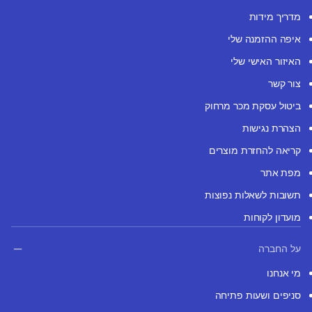
מדריך מידות
איפה ההזמנה שלי
האיזור האישי שלי
צור קשר
ביטול עסקת מכר מרחוק
הצהרת נגישות
קריאה להחזרת מוצרים
מפת אתר
תשובות לשאלות נפוצות
מועדון לקוחות
על החברה
מי אנחנו
סניפים ושעות פתיחה