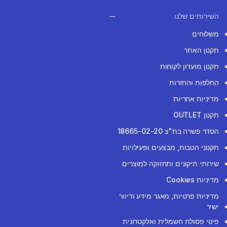
השירותים שלנו
משלוחים
תקנון האתר
תקנון מועדון לקוחות
החלפות והחזרות
מדיניות אחריות
תקנון OUTLET
הסדר פשרה בת"צ 18665-02-20
תקנוני הטבות, מבצעים ופעילויות
שירותי תיקונים ותחזוקה למוצרים
מדיניות Cookies
מדיניות פרטיות, מאגר מידע ודיוור
ישיר
פינוי פסולת חשמלית ואלקטרונית