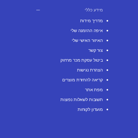
מידע כללי
מדריך מידות
איפה ההזמנה שלי
האיזור האישי שלי
צור קשר
ביטול עסקת מכר מרחוק
הצהרת נגישות
קריאה להחזרת מוצרים
מפת אתר
תשובות לשאלות נפוצות
מועדון לקוחות