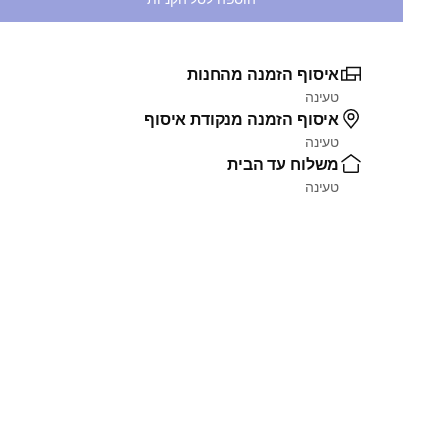
איסוף הזמנה מהחנות
טעינה
איסוף הזמנה מנקודת איסוף
טעינה
משלוח עד הבית
טעינה