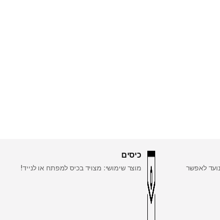
כיסים
נועד לאפשר
מוצר שימושי: מצויד בכיס למפתח או לנייד!