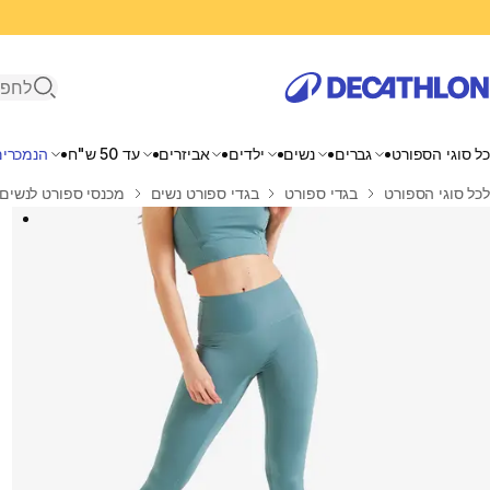
פתיחת ח
כל סוגי הספורט
גברים
נשים
ילדים
אביזרים
עד 50 ש"ח
הנמכרים
בית
לכל סוגי הספורט
בגדי ספורט
בגדי ספורט נשים
מכנסי ספורט לנשים