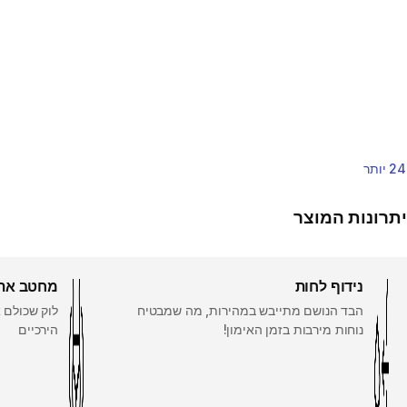
24 יותר
יתרונות המוצר
נידוף לחות
מחטב את 
הבד הנושם מתייבש במהירות, מה שמבטיח
לוק שכולם 
נוחות מירבות בזמן האימון!
הירכיים