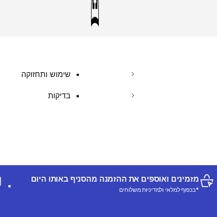
שימוש ותחזוקה
בדיקות
מזמינים ואוספים את ההזמנה מהסניף באותו היום
*בכפוף למלאי ולמדיניות משלוחים