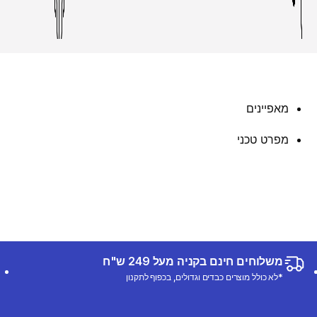
מאפיינים
מפרט טכני
משלוחים חינם בקניה מעל 249 ש"ח
*לא כולל מוצרים כבדים וגדולים, בכפוף לתקנון