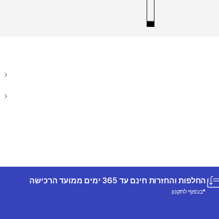
החלפות והחזרות חינם עד 365 ימים ממועד הרכישה
*בכפוף לתקנון