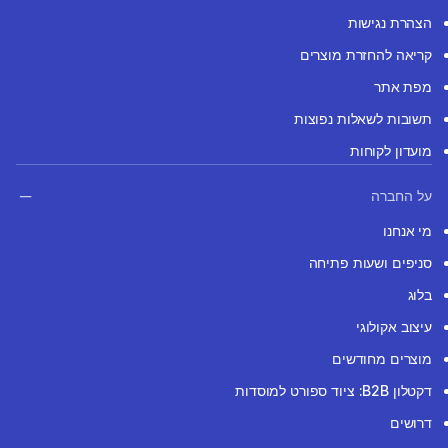
הצהרת נגישות
קריאה להחזרת מוצרים
מפת אתר
תשובות לשאלות נפוצות
מועדון לקוחות
על החברה
מי אנחנו
סניפים ושעות פתיחה
בלוג
עיצוב אקולוגי
מוצרים מחודשים
דקטלון B2B: ציוד ספורט למוסדות
דרושים