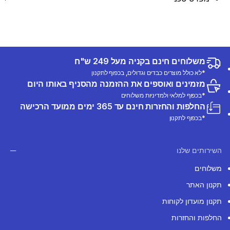
משלוחים חינם בקניה מעל 249 ש"ח
*לא כולל מוצרים כבדים וגדולים, בכפוף לתקנון
מזמינים ואוספים את ההזמנה מהסניף באותו היום
*בכפוף למלאי ולמדיניות משלוחים
החלפות והחזרות חינם עד 365 ימים ממועד הרכישה
*בכפוף לתקנון
השירותים שלנו
משלוחים
תקנון האתר
תקנון מועדון לקוחות
החלפות והחזרות