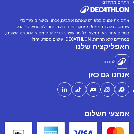
אתרים מתחזים
אתם מתאמנים בספורט שאתם אוהבים, אנחנו מייצרים ציוד כדי
שתמשיכו להנות ממנו! ממחקר ופיתוח ועד ייצור ולוגיסטיקה - הכל
במקום אחד. כאן תמצאו כל מה שצריך כדי להנות מסוגי הספורט השונים,
במחירים ללא תחרות. DECATHLON. עושים ספורט יחד!
האפליקציה שלנו
להורדה
אנחנו גם כאן
אמצעי תשלום