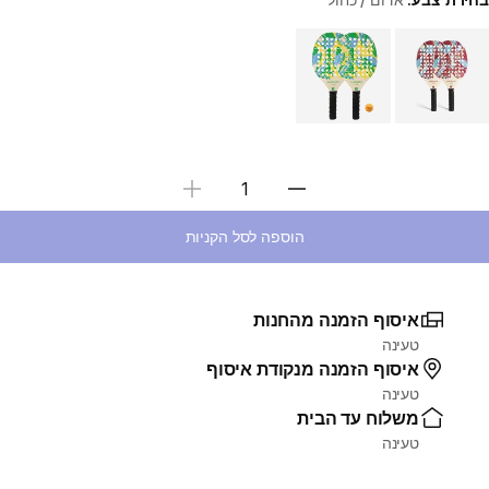
Choose a variant
בחירת כמות
הוספה לסל הקניות
איסוף הזמנה מהחנות
טעינה
איסוף הזמנה מנקודת איסוף
טעינה
משלוח עד הבית
טעינה