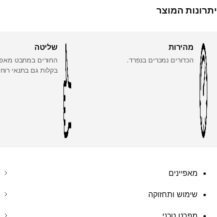
יתרונות המוצר
מהירות
שליטה
הכדורים נמכרים בנפרד.
החורים במחבט מאפ
בקלות גם בתנאי רוחו
מאפיינים
שימוש ותחזוקה
מפרט טכני