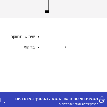
שימוש ותחזוקה
בדיקות
מזמינים ואוספים את ההזמנה מהסניף באותו היום
*בכפוף למלאי ולמדיניות משלוחים