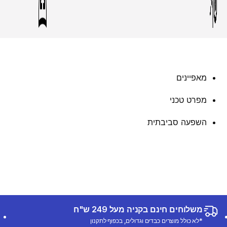
מאפיינים
מפרט טכני
השפעה סביבתית
משלוחים חינם בקניה מעל 249 ש"ח
*לא כולל מוצרים כבדים וגדולים, בכפוף לתקנון