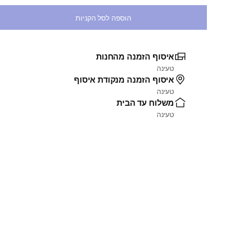
בחירת כמות
הוספה לסל הקניות
איסוף הזמנה מהחנות
טעינה
איסוף הזמנה מנקודת איסוף
טעינה
משלוח עד הבית
טעינה