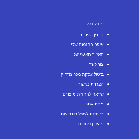
מידע כללי
מדריך מידות
איפה ההזמנה שלי
האיזור האישי שלי
צור קשר
ביטול עסקת מכר מרחוק
הצהרת נגישות
קריאה להחזרת מוצרים
מפת אתר
תשובות לשאלות נפוצות
מועדון לקוחות