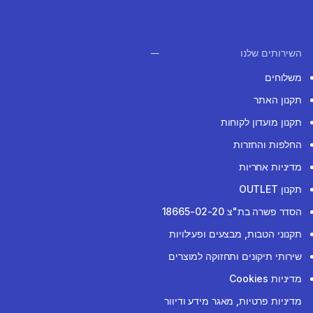
השירותים שלנו
משלוחים
תקנון האתר
תקנון מועדון לקוחות
החלפות והחזרות
מדיניות אחריות
תקנון OUTLET
הסדר פשרה בת"צ 18665-02-20
תקנוני הטבות, מבצעים ופעילויות
שירותי תיקונים ותחזוקה למוצרים
מדיניות Cookies
מדיניות פרטיות, מאגר מידע ודיוור