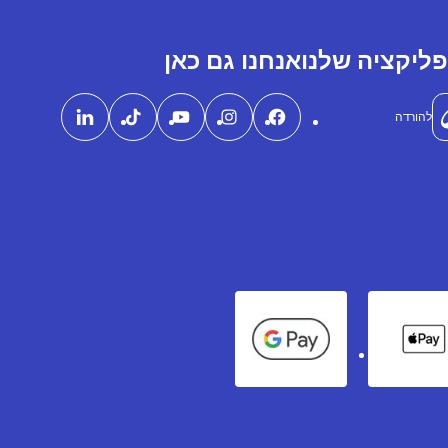
ליקציה שלנו
אנחנו גם כאן
להורדה
Google Pay
Apple Pay
Ame