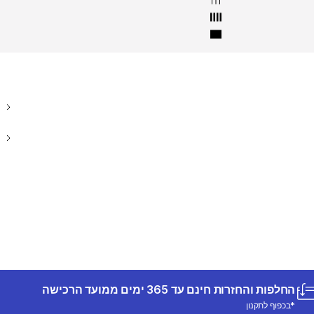
החלפות והחזרות חינם עד 365 ימים ממועד הרכישה
*בכפוף לתקנון