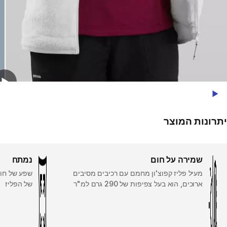
Play Video
יתרונות המוצר
שמירה על חום
נמתח
מעיל פליז קפוצ'ון מחמם עם רכיבים מסיבים
שפע של חופ
ארוכים, הוא בעל צפיפות של 290 גרם למ"ר
של הפליז