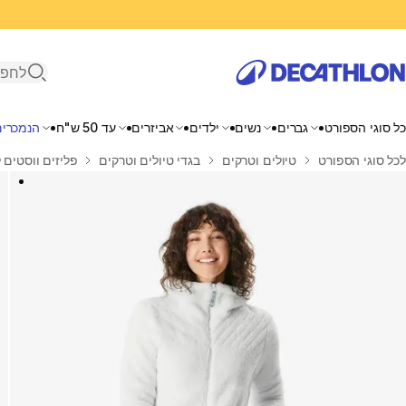
פתיחת ח
כל סוגי הספורט
גברים
נשים
ילדים
אביזרים
עד 50 ש"ח
הנמכרים
בית
לכל סוגי הספורט
טיולים וטרקים
בגדי טיולים וטרקים
פליזים ווסטים 