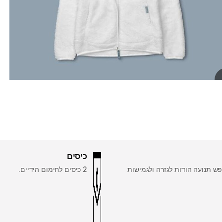
כיסים
ש תנועה הודות לגזרה ולגמישות
2 כיסים לחימום הידיים.