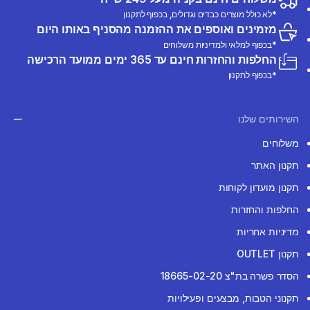
*לא כולל מוצרים כבדים וגדולים, בכפוף לתקנון
מזמינים ואוספים את ההזמנה מהסניף באותו היום
*בכפוף למלאי ולמדיניות משלוחים
החלפות והחזרות חינם עד 365 ימים ממועד הרכישה
*בכפוף לתקנון
השירותים שלנו
משלוחים
תקנון האתר
תקנון מועדון לקוחות
החלפות והחזרות
מדיניות אחריות
תקנון OUTLET
הסדר פשרה בת"צ 18665-02-20
תקנוני הטבות, מבצעים ופעילויות