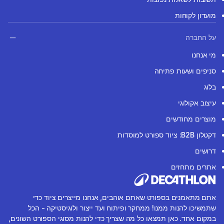
מועדון לקוחות
על החברה
מי אנחנו
סניפים ושעות פתיחה
בלוג
עיצוב אקולוגי
מוצרים מחודשים
דקטלון B2B: ציוד ספורט למוסדות
דרושים
אתרים מתחזים
אתם מתאמנים בספורט שאתם אוהבים, אנחנו מייצרים ציוד כדי
שתמשיכו להנות ממנו! ממחקר ופיתוח ועד ייצור ולוגיסטיקה - הכל
במקום אחד. כאן תמצאו כל מה שצריך כדי להנות מסוגי הספורט השונים,