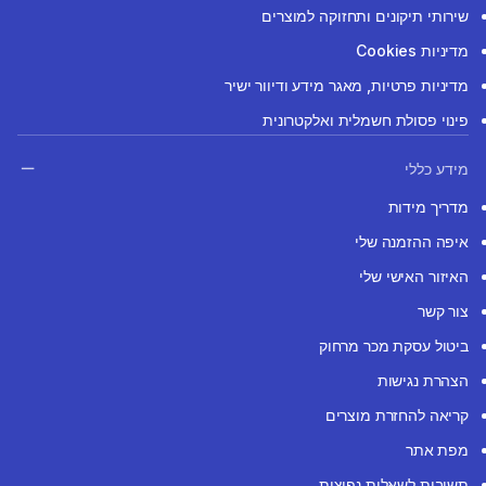
שירותי תיקונים ותחזוקה למוצרים
מדיניות Cookies
מדיניות פרטיות, מאגר מידע ודיוור ישיר
פינוי פסולת חשמלית ואלקטרונית
מידע כללי
מדריך מידות
איפה ההזמנה שלי
האיזור האישי שלי
צור קשר
ביטול עסקת מכר מרחוק
הצהרת נגישות
קריאה להחזרת מוצרים
מפת אתר
תשובות לשאלות נפוצות