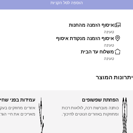
הוספה לסל הקניות
איסוף הזמנה מהחנות
טעינה
איסוף הזמנה מנקודת איסוף
טעינה
משלוח עד הבית
טעינה
יתרונות המוצר
הפחתת שפשופים
עמידות בפני שחי
כותנה מוברשת רכה, לולאות רכות
אזורים מחוזקים בעק
ומחוזקות באזורים הנוטים לחיכוך.
מאריכים את חיי הגרב