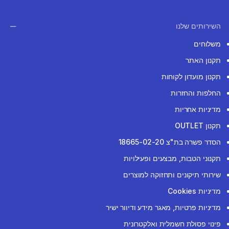
השירותים שלנו
משלוחים
תקנון האתר
תקנון מועדון לקוחות
החלפות והחזרות
מדיניות אחריות
תקנון OUTLET
הסדר פשרה בת"צ 18665-02-20
תקנוני הטבות, מבצעים ופעילויות
שירותי תיקונים ותחזוקה למוצרים
מדיניות Cookies
מדיניות פרטיות, מאגר מידע ודיוור ישיר
פינוי פסולת חשמלית ואלקטרונית