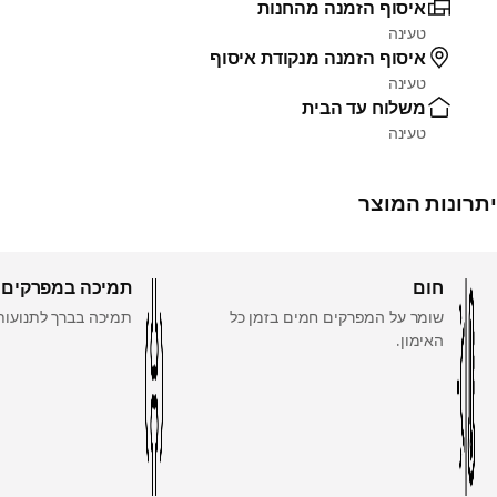
איסוף הזמנה מהחנות
טעינה
איסוף הזמנה מנקודת איסוף
טעינה
משלוח עד הבית
טעינה
יתרונות המוצר
חום
תמיכה במפרקים
שומר על המפרקים חמים בזמן כל
תמיכה בברך לתנועות
האימון.