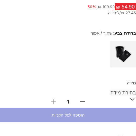
-50%
מחיר לפני הנחה
בחירת צבע:
שחור / אפור
Choose a variant
מידה
בחירת כמות
הוספה לסל הקניות