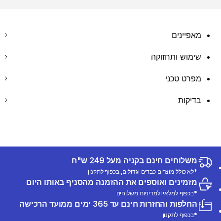
מאפיינים
שימוש ותחזוקה
מפרט טכני
בדיקות
משלוחים חינם בקניה מעל 249 ש"ח
*לא כולל מוצרים כבדים וגדולים, בכפוף לתקנון
מזמינים ואוספים את ההזמנה מהסניף באותו היום
*בכפוף למלאי ולמדיניות משלוחים
החלפות והחזרות חינם עד 365 ימים ממועד הרכישה
*בכפוף לתקנון