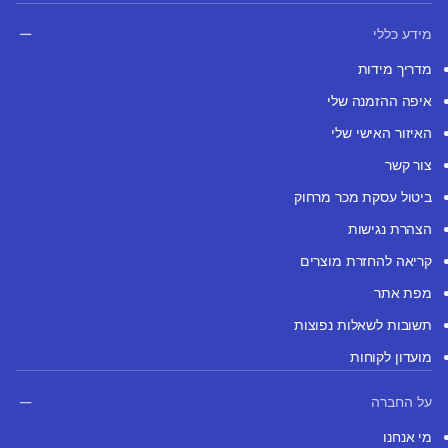
מידע כללי
מדריך מידות
איפה ההזמנה שלי
האיזור האישי שלי
צור קשר
ביטול עסקת מכר מרחוק
הצהרת נגישות
קריאה להחזרת מוצרים
מפת אתר
תשובות לשאלות נפוצות
מועדון לקוחות
על החברה
מי אנחנו