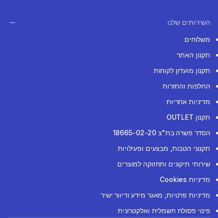
השירותים שלנו
משלוחים
תקנון האתר
תקנון מועדון לקוחות
החלפות והחזרות
מדיניות אחריות
תקנון OUTLET
הסדר פשרה בת"צ 18665-02-20
תקנוני הטבות, מבצעים ופעילויות
שירותי תיקונים ותחזוקה למוצרים
מדיניות Cookies
מדיניות פרטיות, מאגר מידע ודיוור ישיר
פינוי פסולת חשמלית ואלקטרונית