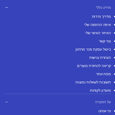
מידע כללי
מדריך מידות
איפה ההזמנה שלי
האיזור האישי שלי
צור קשר
ביטול עסקת מכר מרחוק
הצהרת נגישות
קריאה להחזרת מוצרים
מפת אתר
תשובות לשאלות נפוצות
מועדון לקוחות
על החברה
מי אנחנו