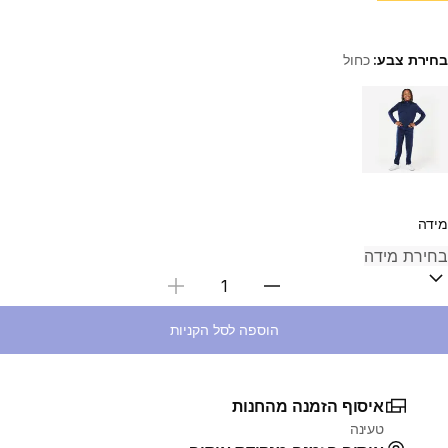
בחירת צבע:
כחול
Choose a variant
מידה
בחירת כמות
הוספה לסל הקניות
איסוף הזמנה מהחנות
טעינה