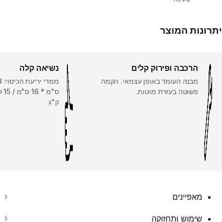
יתרונות המוצר
הרכבה ופירוק קלים
נשיאה קלה
מבנה העומד באופן עצמאי. הקמה
פשוטה בעזרת מוטות.
ק"ג
מאפיינים
שימוש ותחזוקה