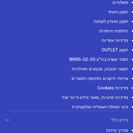
משלוחים
תקנון האתר
תקנון מועדון לקוחות
החלפות והחזרות
מדיניות אחריות
תקנון OUTLET
הסדר פשרה בת"צ 18665-02-20
תקנוני הטבות, מבצעים ופעילויות
שירותי תיקונים ותחזוקה למוצרים
מדיניות Cookies
מדיניות פרטיות, מאגר מידע ודיוור ישיר
פינוי פסולת חשמלית ואלקטרונית
מידע כללי
מדריך מידות