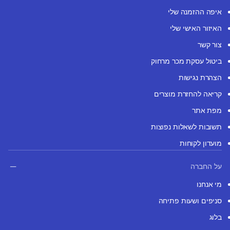
איפה ההזמנה שלי
האיזור האישי שלי
צור קשר
ביטול עסקת מכר מרחוק
הצהרת נגישות
קריאה להחזרת מוצרים
מפת אתר
תשובות לשאלות נפוצות
מועדון לקוחות
על החברה
מי אנחנו
סניפים ושעות פתיחה
בלוג