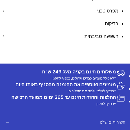
מפרט טכני
בדיקות
השפעה סביבתית
משלוחים חינם בקניה מעל 249 ש"ח
*לא כולל מוצרים כבדים וגדולים, בכפוף לתקנון
מזמינים ואוספים את ההזמנה מהסניף באותו היום
*בכפוף למלאי ולמדיניות משלוחים
החלפות והחזרות חינם עד 365 ימים ממועד הרכישה
*בכפוף לתקנון
השירותים שלנו