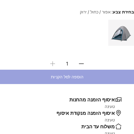
בחירת צבע:
אפור / כחול / ירוק
Choose a variant
בחירת כמות
הוספה לסל הקניות
איסוף הזמנה מהחנות
טעינה
איסוף הזמנה מנקודת איסוף
טעינה
משלוח עד הבית
טעינה