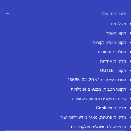
השירותים שלנו
משלוחים
תקנון האתר
תקנון מועדון לקוחות
החלפות והחזרות
מדיניות אחריות
תקנון OUTLET
הסדר פשרה בת"צ 18665-02-20
תקנוני הטבות, מבצעים ופעילויות
שירותי תיקונים ותחזוקה למוצרים
מדיניות Cookies
מדיניות פרטיות, מאגר מידע ודיוור ישיר
פינוי פסולת חשמלית ואלקטרונית