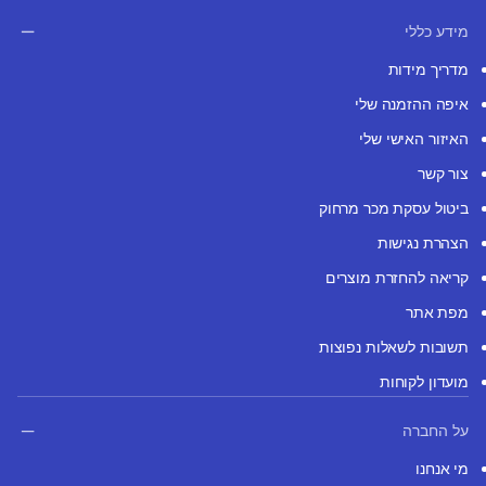
מידע כללי
מדריך מידות
איפה ההזמנה שלי
האיזור האישי שלי
צור קשר
ביטול עסקת מכר מרחוק
הצהרת נגישות
קריאה להחזרת מוצרים
מפת אתר
תשובות לשאלות נפוצות
מועדון לקוחות
על החברה
מי אנחנו