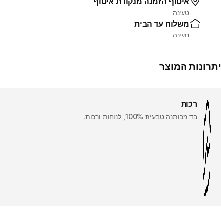
איסוף הזמנה מנקודת איסוף
טעינה
משלוח עד הבית
טעינה
יתרונות המוצר
רכות