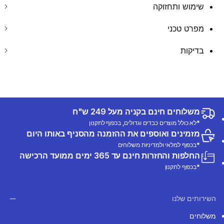
שימוש ותחזוקה
מפרט טכני
בדיקות
משלוחים חינם בקניה מעל 249 ש"ח
*לא כולל מוצרים כבדים וגדולים, בכפוף לתקנון
מזמינים ואוספים את ההזמנה מהסניף באותו היום
*בכפוף למלאי ולמדיניות משלוחים
החלפות והחזרות חינם עד 365 ימים ממועד הרכישה
*בכפוף לתקנון
השירותים שלנו
משלוחים