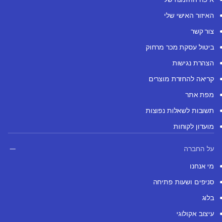
האיזור האישי שלי
צור קשר
ביטול עסקת מכר מרחוק
הצהרת נגישות
קריאה להחזרת מוצרים
מפת אתר
תשובות לשאלות נפוצות
מועדון לקוחות
על החברה
מי אנחנו
סניפים ושעות פתיחה
בלוג
עיצוב אקולוגי