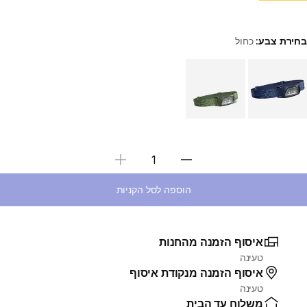
בחירת צבע:
כחול
Choose a variant
בחירת כמות
הוספה לסל הקניות
איסוף הזמנה מהחנות
טעינה
איסוף הזמנה מנקודת איסוף
טעינה
משלוח עד הבית