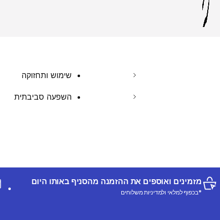
שימוש ותחזוקה
השפעה סביבתית
מזמינים ואוספים את ההזמנה מהסניף באותו היום
*בכפוף למלאי ולמדיניות משלוחים