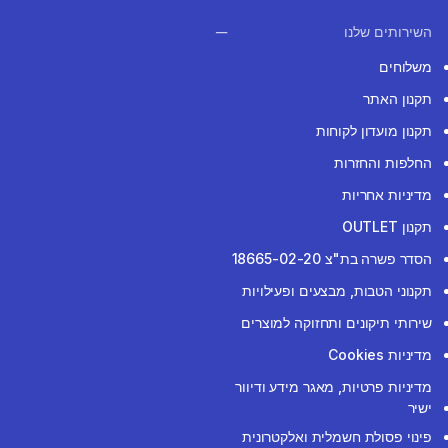
השירותים שלנו
משלוחים
תקנון האתר
תקנון מועדון לקוחות
החלפות והחזרות
מדיניות אחריות
תקנון OUTLET
הסדר פשרה בת"צ 18665-02-20
תקנוני הטבות, מבצעים ופעילויות
שירותי תיקונים ותחזוקה למוצרים
מדיניות Cookies
מדיניות פרטיות, מאגר מידע ודיוור
ישיר
פינוי פסולת חשמלית ואלקטרונית