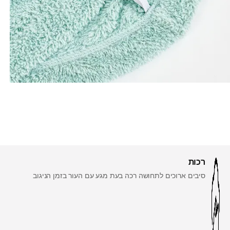
רכות
סיבים ארוכים לתחושה רכה בעת מגע עם העור בזמן הניגוב