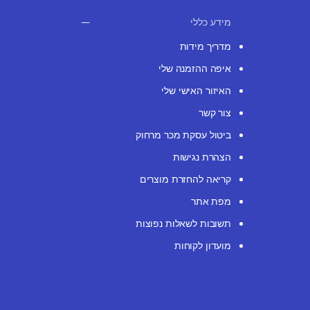
מידע כללי
מדריך מידות
איפה ההזמנה שלי
האיזור האישי שלי
צור קשר
ביטול עסקת מכר מרחוק
הצהרת נגישות
קריאה להחזרת מוצרים
מפת אתר
תשובות לשאלות נפוצות
מועדון לקוחות