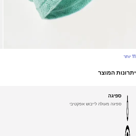
11 יותר
יתרונות המוצר
ספיגה
ספיגה מעולה לייבוש אפקטיבי