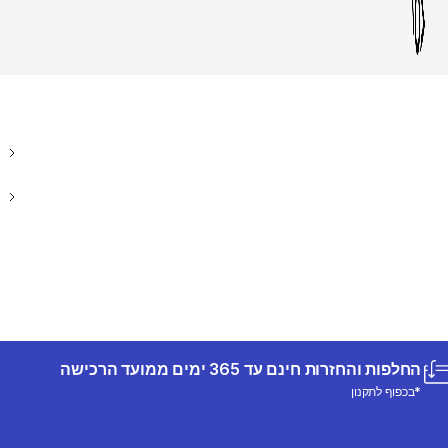
החלפות והחזרות חינם עד 365 ימים ממועד הרכישה
*בכפוף לתקנון