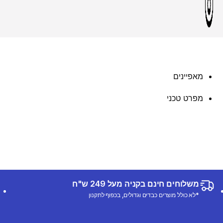
מאפיינים
מפרט טכני
משלוחים חינם בקניה מעל 249 ש"ח
*לא כולל מוצרים כבדים וגדולים, בכפוף לתקנון