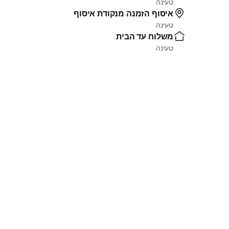
טעינה
איסוף הזמנה מנקודת איסוף
טעינה
משלוח עד הבית
טעינה