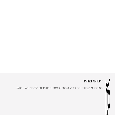
ייבוש מהיר
מגבת מיקרופייבר רכה המתייבשת במהירות לאחר השימוש.