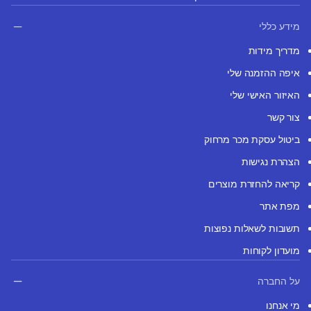
מידע כללי
מדריך מידות
איפה ההזמנה שלי
האיזור האישי שלי
צור קשר
ביטול עסקת מכר מרחוק
הצהרת נגישות
קריאה להחזרת מוצרים
מפת אתר
תשובות לשאלות נפוצות
מועדון לקוחות
על החברה
מי אנחנו