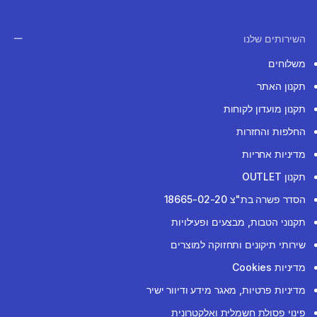
השירותים שלנו
משלוחים
תקנון האתר
תקנון מועדון לקוחות
החלפות והחזרות
מדיניות אחריות
תקנון OUTLET
הסדר פשרה בת"צ 18665-02-20
תקנוני הטבות, מבצעים ופעילויות
שירותי תיקונים ותחזוקה למוצרים
מדיניות Cookies
מדיניות פרטיות, מאגר מידע ודיוור ישיר
פינוי פסולת חשמלית ואלקטרונית