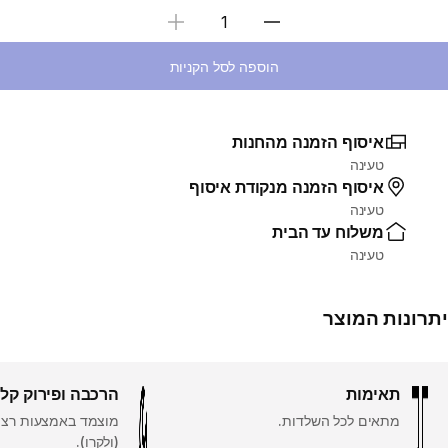
בחירת כמות
הוספה לסל הקניות
איסוף הזמנה מהחנות
טעינה
איסוף הזמנה מנקודת איסוף
טעינה
משלוח עד הבית
טעינה
יתרונות המוצר
תאימות
הרכבה ופירוק קל
מתאים לכל השלדות.
מוצמד באמצעות רצו
(ולקרו).