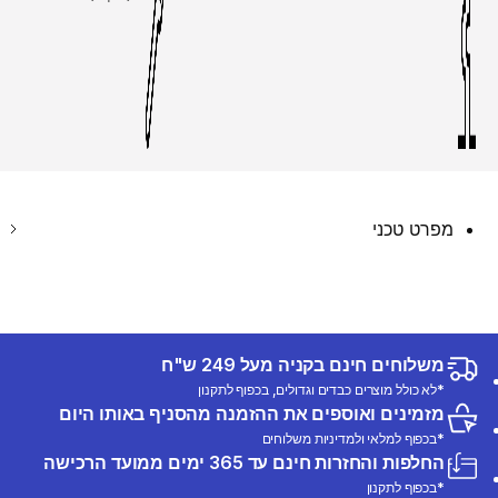
מפרט טכני
משלוחים חינם בקניה מעל 249 ש"ח
*לא כולל מוצרים כבדים וגדולים, בכפוף לתקנון
מזמינים ואוספים את ההזמנה מהסניף באותו היום
*בכפוף למלאי ולמדיניות משלוחים
החלפות והחזרות חינם עד 365 ימים ממועד הרכישה
*בכפוף לתקנון