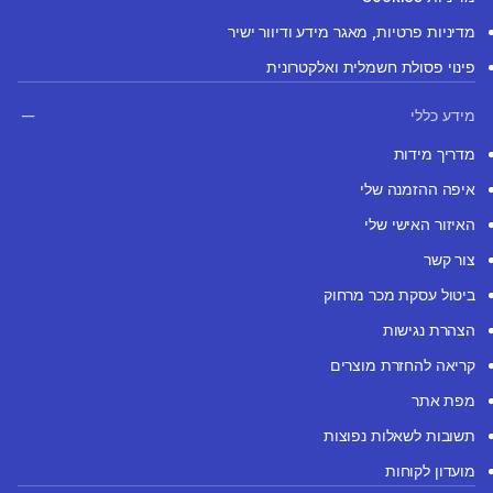
מדיניות פרטיות, מאגר מידע ודיוור ישיר
פינוי פסולת חשמלית ואלקטרונית
מידע כללי
מדריך מידות
איפה ההזמנה שלי
האיזור האישי שלי
צור קשר
ביטול עסקת מכר מרחוק
הצהרת נגישות
קריאה להחזרת מוצרים
מפת אתר
תשובות לשאלות נפוצות
מועדון לקוחות