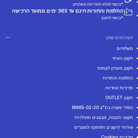
*בכפוף למלאי ולמדיניות משלוחים
החלפות והחזרות חינם עד 365 ימים ממועד הרכישה
*בכפוף לתקנון
השירותים שלנו
משלוחים
תקנון האתר
תקנון מועדון לקוחות
החלפות והחזרות
מדיניות אחריות
תקנון OUTLET
הסדר פשרה בת"צ 18665-02-20
תקנוני הטבות, מבצעים ופעילויות
שירותי תיקונים ותחזוקה למוצרים
מדיניות Cookies