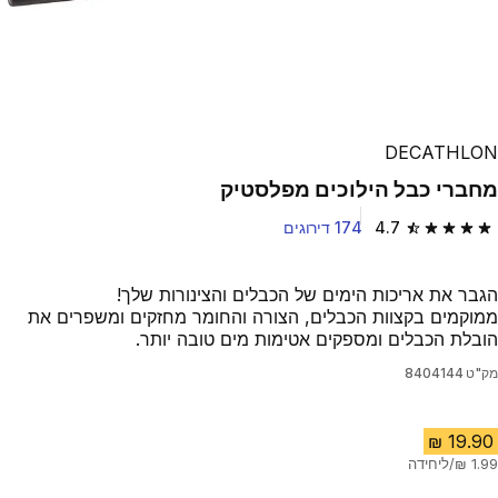
DECATHLON
מחברי כבל הילוכים מפלסטיק
4.7
174 דירוגים
4.7 out of 5 stars from 174 reviews
הגבר את אריכות הימים של הכבלים והצינורות שלך!
ממוקמים בקצוות הכבלים, הצורה והחומר מחזקים ומשפרים את
הובלת הכבלים ומספקים אטימות מים טובה יותר.
מק"ט
8404144