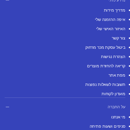
מדריך מידות
איפה ההזמנה שלי
האיזור האישי שלי
צור קשר
ביטול עסקת מכר מרחוק
הצהרת נגישות
קריאה להחזרת מוצרים
מפת אתר
תשובות לשאלות נפוצות
מועדון לקוחות
על החברה
מי אנחנו
סניפים ושעות פתיחה