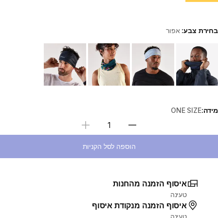
בחירת צבע:
אפור
Choose a variant
מידה:
ONE SIZE
בחירת כמות
הוספה לסל הקניות
איסוף הזמנה מהחנות
טעינה
איסוף הזמנה מנקודת איסוף
טעינה