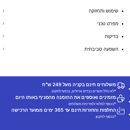
שימוש ותחזוקה
מפרט טכני
בדיקות
השפעה סביבתית
משלוחים חינם בקניה מעל 249 ש"ח
*לא כולל מוצרים כבדים וגדולים, בכפוף לתקנון
מזמינים ואוספים את ההזמנה מהסניף באותו היום
*בכפוף למלאי ולמדיניות משלוחים
החלפות והחזרות חינם עד 365 ימים ממועד הרכישה
*בכפוף לתקנון