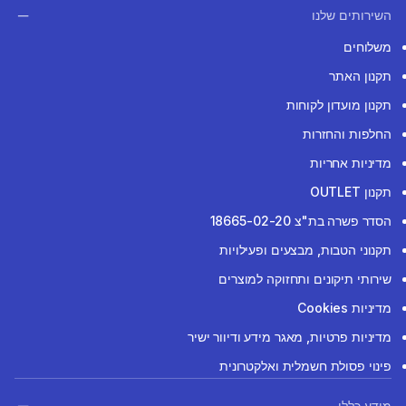
השירותים שלנו
משלוחים
תקנון האתר
תקנון מועדון לקוחות
החלפות והחזרות
מדיניות אחריות
תקנון OUTLET
הסדר פשרה בת"צ 18665-02-20
תקנוני הטבות, מבצעים ופעילויות
שירותי תיקונים ותחזוקה למוצרים
מדיניות Cookies
מדיניות פרטיות, מאגר מידע ודיוור ישיר
פינוי פסולת חשמלית ואלקטרונית
מידע כללי