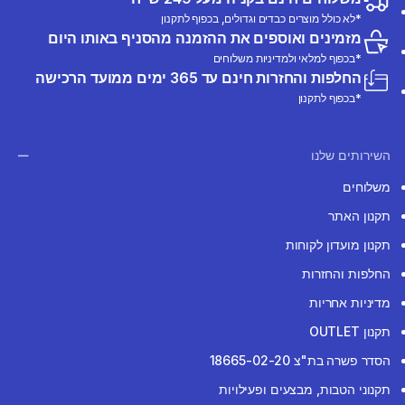
*לא כולל מוצרים כבדים וגדולים, בכפוף לתקנון
מזמינים ואוספים את ההזמנה מהסניף באותו היום
*בכפוף למלאי ולמדיניות משלוחים
החלפות והחזרות חינם עד 365 ימים ממועד הרכישה
*בכפוף לתקנון
השירותים שלנו
משלוחים
תקנון האתר
תקנון מועדון לקוחות
החלפות והחזרות
מדיניות אחריות
תקנון OUTLET
הסדר פשרה בת"צ 18665-02-20
תקנוני הטבות, מבצעים ופעילויות