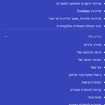
שירותי תיקונים ותחזוקה למוצרים
מדיניות Cookies
מדיניות פרטיות, מאגר מידע ודיוור ישיר
פינוי פסולת חשמלית ואלקטרונית
מידע כללי
מדריך מידות
איפה ההזמנה שלי
האיזור האישי שלי
צור קשר
ביטול עסקת מכר מרחוק
הצהרת נגישות
קריאה להחזרת מוצרים
מפת אתר
תשובות לשאלות נפוצות