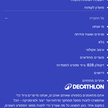
מועדון לקוחות
על החברה
מי אנחנו
סניפים ושעות פתיחה
בלוג
עיצוב אקולוגי
מוצרים מחודשים
דקטלון B2B: ציוד ספורט למוסדות
דרושים
אתרים מתחזים
אתם מתאמנים בספורט שאתם אוהבים, אנחנו מייצרים ציוד כדי
שתמשיכו להנות ממנו! ממחקר ופיתוח ועד ייצור ולוגיסטיקה - הכל
במקום אחד. כאן תמצאו כל מה שצריך כדי להנות מסוגי הספורט השונים,