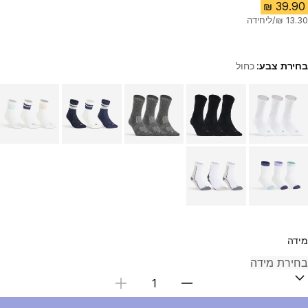
בחירת צבע:
כחול
Choose a variant
מידה
בחירת כמות