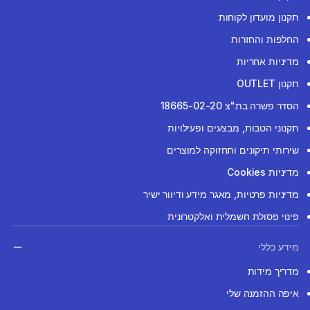
תקנון מועדון לקוחות
החלפות והחזרות
מדיניות אחריות
תקנון OUTLET
הסדר פשרה בת"צ 18665-02-20
תקנוני הטבות, מבצעים ופעילויות
שירותי תיקונים ותחזוקה למוצרים
מדיניות Cookies
מדיניות פרטיות, מאגר מידע ודיוור ישיר
פינוי פסולת חשמלית ואלקטרונית
מידע כללי
מדריך מידות
איפה ההזמנה שלי