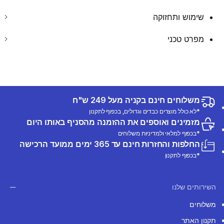
שימוש ותחזוקה
מפרט טכני
משלוחים חינם בקניה מעל 249 ש"ח
*לא כולל מוצרים כבדים וגדולים, בכפוף לתקנון
מזמינים ואוספים את ההזמנה מהסניף באותו היום
*בכפוף למלאי ולמדיניות משלוחים
החלפות והחזרות חינם עד 365 ימים ממועד הרכישה
*בכפוף לתקנון
השירותים שלנו
משלוחים
תקנון האתר