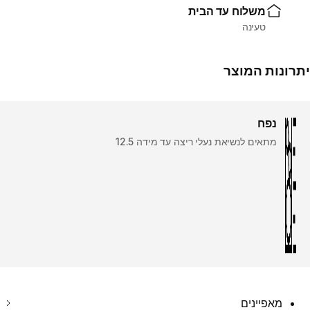
משלוח עד הבית
טעינה
יתרונות המוצר
נפח
מתאים לנשיאת נעלי ריצה עד מידה 12.5
מאפיינים