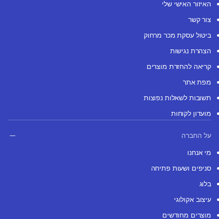
האיזור האישי שלי
צור קשר
ביטול עסקת מכר מרחוק
הצהרת נגישות
קריאה להחזרת מוצרים
מפת אתר
תשובות לשאלות נפוצות
מועדון לקוחות
על החברה
מי אנחנו
סניפים ושעות פתיחה
בלוג
עיצוב אקולוגי
מוצרים מחודשים