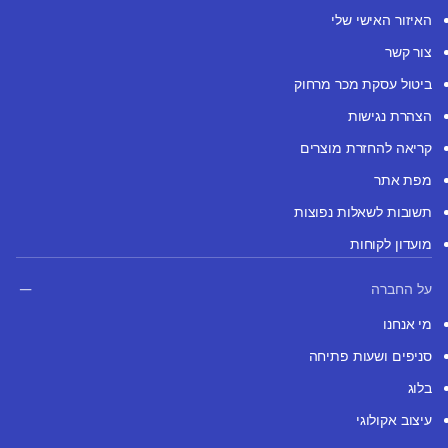
האיזור האישי שלי
צור קשר
ביטול עסקת מכר מרחוק
הצהרת נגישות
קריאה להחזרת מוצרים
מפת אתר
תשובות לשאלות נפוצות
מועדון לקוחות
על החברה
מי אנחנו
סניפים ושעות פתיחה
בלוג
עיצוב אקולוגי