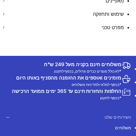
מאפיינים
שימוש ותחזוקה
מפרט טכני
משלוחים חינם בקניה מעל 249 ש"ח
*לא כולל מוצרים כבדים וגדולים, בכפוף לתקנון
מזמינים ואוספים את ההזמנה מהסניף באותו היום
*בכפוף למלאי ולמדיניות משלוחים
החלפות והחזרות חינם עד 365 ימים ממועד הרכישה
*בכפוף לתקנון
השירותים שלנו
משלוחים