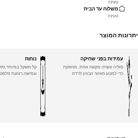
טעינה
משלוח עד הבית
טעינה
יתרונות המוצר
עמידות בפני שחיקה
נוחות
סוליה עשויה מקשה אחת. מחוזקת
קל משקל במיוחד.סול
כדי למנוע מאזור הבוהן לרדת
וגמישה.רצועת פלסטי