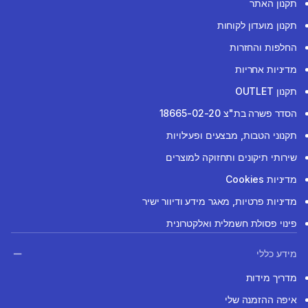
תקנון האתר
תקנון מועדון לקוחות
החלפות והחזרות
מדיניות אחריות
תקנון OUTLET
הסדר פשרה בת"צ 18665-02-20
תקנוני הטבות, מבצעים ופעילויות
שירותי תיקונים ותחזוקה למוצרים
מדיניות Cookies
מדיניות פרטיות, מאגר מידע ודיוור ישיר
פינוי פסולת חשמלית ואלקטרונית
מידע כללי
מדריך מידות
איפה ההזמנה שלי