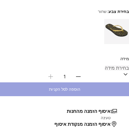
בחירת צבע:
שחור
Choose a variant
מידה
בחירת כמות
הוספה לסל הקניות
איסוף הזמנה מהחנות
טעינה
איסוף הזמנה מנקודת איסוף