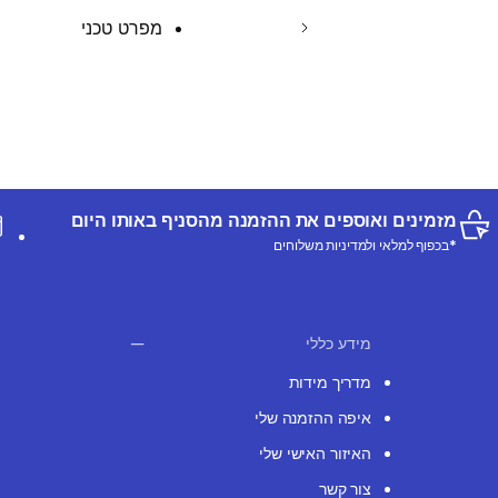
מפרט טכני
מזמינים ואוספים את ההזמנה מהסניף באותו היום
*בכפוף למלאי ולמדיניות משלוחים
מידע כללי
מדריך מידות
איפה ההזמנה שלי
האיזור האישי שלי
צור קשר