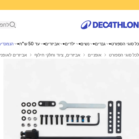
פתיחת ח
כל סוגי הספורט
גברים
נשים
ילדים
אביזרים
עד 50 ש"ח
הנמכרים
בית
לכל סוגי הספורט
אופניים
אביזרים, ציוד וחלקי חילוף
אביזרים לאופני