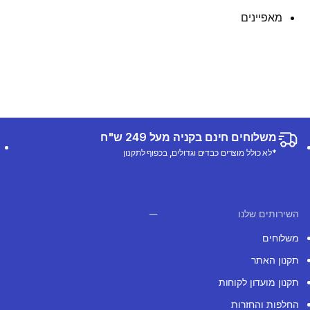
מאפיינים
משלוחים חינם בקניה מעל 249 ש"ח
*לא כולל מוצרים כבדים וגדולים, בכפוף לתקנון
השירותים שלנו
משלוחים
תקנון האתר
תקנון מועדון לקוחות
החלפות והחזרות