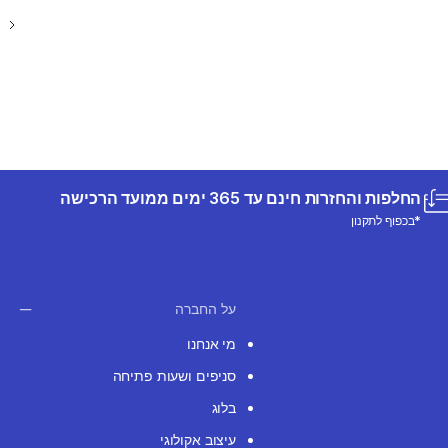
החלפות והחזרות חינם עד 365 ימים ממועד הרכישה
*בכפוף לתקנון
על החברה
מי אנחנו
סניפים ושעות פתיחה
בלוג
עיצוב אקולוגי