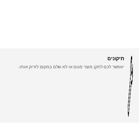
תיקונים
יאפשר לכם לתקן מוצר פגום או לא שלם במקום לזרוק אותו.