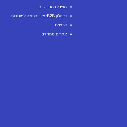
מוצרים מחודשים
דקטלון B2B: ציוד ספורט למוסדות
דרושים
אתרים מתחזים