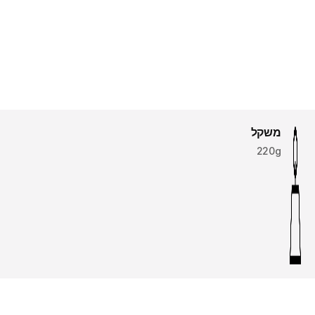
משקל
220g