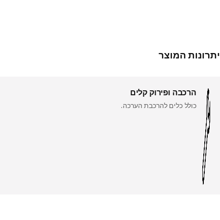
יתרונות המוצר
הרכבה ופירוק קלים
כולל כלים להרכבת הערכה.