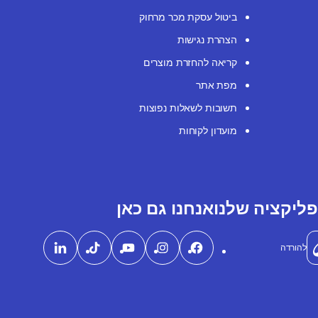
ביטול עסקת מכר מרחוק
הצהרת נגישות
קריאה להחזרת מוצרים
מפת אתר
תשובות לשאלות נפוצות
מועדון לקוחות
ליקציה שלנו
אנחנו גם כאן
להורדה