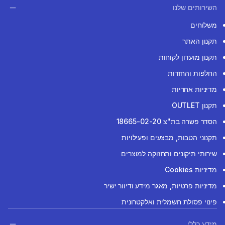
השירותים שלנו
משלוחים
תקנון האתר
תקנון מועדון לקוחות
החלפות והחזרות
מדיניות אחריות
תקנון OUTLET
הסדר פשרה בת"צ 18665-02-20
תקנוני הטבות, מבצעים ופעילויות
שירותי תיקונים ותחזוקה למוצרים
מדיניות Cookies
מדיניות פרטיות, מאגר מידע ודיוור ישיר
פינוי פסולת חשמלית ואלקטרונית
מידע כללי