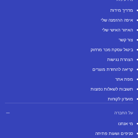
מדריך מידות
איפה ההזמנה שלי
האיזור האישי שלי
צור קשר
ביטול עסקת מכר מרחוק
הצהרת נגישות
קריאה להחזרת מוצרים
מפת אתר
תשובות לשאלות נפוצות
מועדון לקוחות
על החברה
מי אנחנו
סניפים ושעות פתיחה