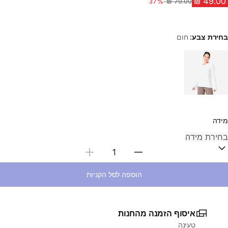
-37%
מחיר לפני הנחה
בחירת צבע:
חום
Choose a variant
מידה
בחירת כמות
הוספה לסל הקניות
איסוף הזמנה מהחנות
טעינה