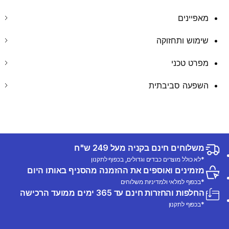
מאפיינים
שימוש ותחזוקה
מפרט טכני
השפעה סביבתית
משלוחים חינם בקניה מעל 249 ש"ח
*לא כולל מוצרים כבדים וגדולים, בכפוף לתקנון
מזמינים ואוספים את ההזמנה מהסניף באותו היום
*בכפוף למלאי ולמדיניות משלוחים
החלפות והחזרות חינם עד 365 ימים ממועד הרכישה
*בכפוף לתקנון