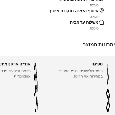
טעינה
איסוף הזמנה מנקודת איסוף
טעינה
משלוח עד הבית
טעינה
יתרונות המוצר
ספיגה
אחיזה ארגונומית
חומר פוליאוריתן סופג המנדף
רצועת גריפ מרופדת 
במהירות את הזיעה.
אופטימלית