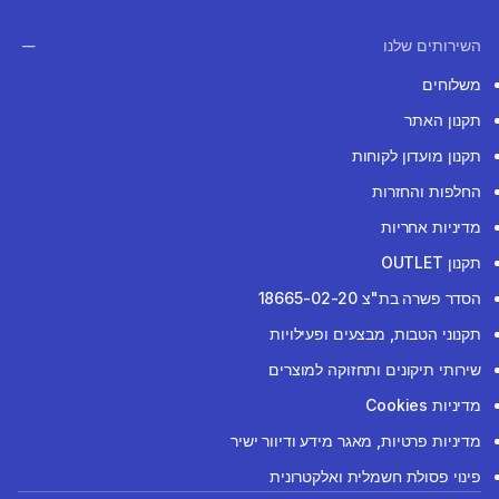
השירותים שלנו
משלוחים
תקנון האתר
תקנון מועדון לקוחות
החלפות והחזרות
מדיניות אחריות
תקנון OUTLET
הסדר פשרה בת"צ 18665-02-20
תקנוני הטבות, מבצעים ופעילויות
שירותי תיקונים ותחזוקה למוצרים
מדיניות Cookies
מדיניות פרטיות, מאגר מידע ודיוור ישיר
פינוי פסולת חשמלית ואלקטרונית