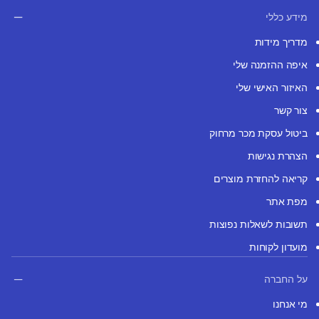
מידע כללי
מדריך מידות
איפה ההזמנה שלי
האיזור האישי שלי
צור קשר
ביטול עסקת מכר מרחוק
הצהרת נגישות
קריאה להחזרת מוצרים
מפת אתר
תשובות לשאלות נפוצות
מועדון לקוחות
על החברה
מי אנחנו