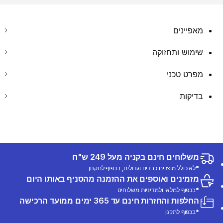
מאפיינים
שימוש ותחזוקה
מפרט טכני
בדיקות
משלוחים חינם בקניה מעל 249 ש"ח
*לא כולל מוצרים כבדים וגדולים, בכפוף לתקנון
מזמינים ואוספים את ההזמנה מהסניף באותו היום
*בכפוף למלאי ולמדיניות משלוחים
החלפות והחזרות חינם עד 365 ימים ממועד הרכישה
*בכפוף לתקנון