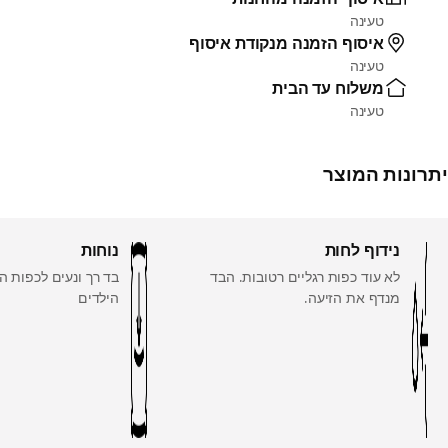
טעינה
איסוף הזמנה מנקודת איסוף
טעינה
משלוח עד הבית
טעינה
יתרונות המוצר
נידוף לחות
נוחות
לא עוד כפות רגליים רטובות. הבד
בד רך ונעים לכפות ה
מנדף את הזיעה.
הילדים