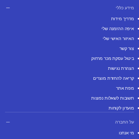
מידע כללי
מדריך מידות
איפה ההזמנה שלי
האיזור האישי שלי
צור קשר
ביטול עסקת מכר מרחוק
הצהרת נגישות
קריאה להחזרת מוצרים
מפת אתר
תשובות לשאלות נפוצות
מועדון לקוחות
על החברה
מי אנחנו