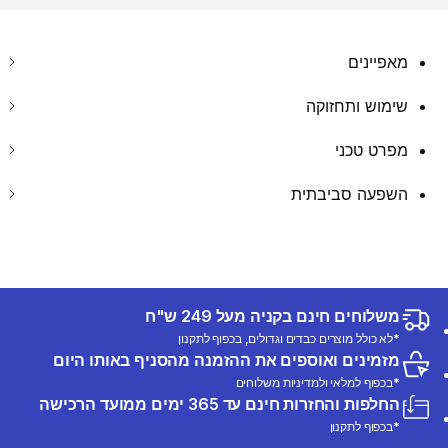
מאפיינים
שימוש ותחזוקה
מפרט טכני
השפעה סביבתית
משלוחים חינם בקניה מעל 249 ש"ח
*לא כולל מוצרים כבדים וגדולים, בכפוף לתקנון
מזמינים ואוספים את ההזמנה מהסניף באותו היום
*בכפוף למלאי ולמדיניות משלוחים
החלפות והחזרות חינם עד 365 ימים ממועד הרכישה
*בכפוף לתקנון