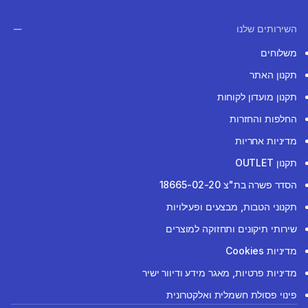
השירותים שלנו
משלוחים
תקנון האתר
תקנון מועדון לקוחות
החלפות והחזרות
מדיניות אחריות
תקנון OUTLET
הסדר פשרה בת"צ 18665-02-20
תקנוני הטבות, מבצעים ופעילויות
שירותי תיקונים ותחזוקה למוצרים
מדיניות Cookies
מדיניות פרטיות, מאגר מידע ודיוור ישיר
פינוי פסולת חשמלית ואלקטרונית