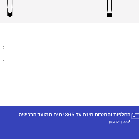
החלפות והחזרות חינם עד 365 ימים ממועד הרכישה
*בכפוף לתקנון