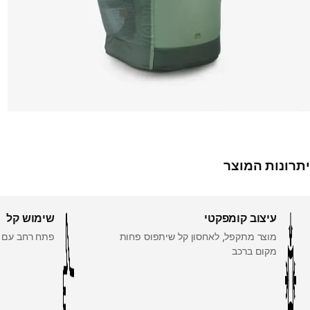
יתרונות המוצר
עיצוב קומפקטי
שימוש קל
מוצר מתקפל, לאחסון קל שיתפוס פחות
פתח רחב עם רו
מקום ברכב