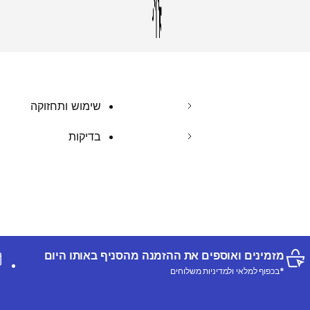
שימוש ותחזוקה
בדיקות
מזמינים ואוספים את ההזמנה מהסניף באותו היום
*בכפוף למלאי ולמדיניות משלוחים