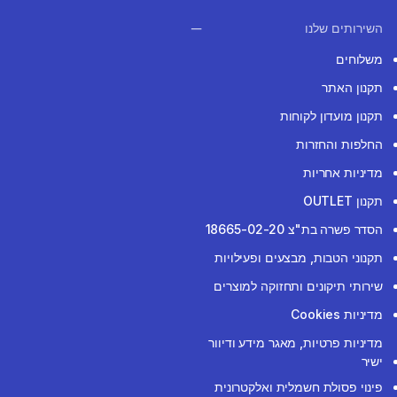
השירותים שלנו
משלוחים
תקנון האתר
תקנון מועדון לקוחות
החלפות והחזרות
מדיניות אחריות
תקנון OUTLET
הסדר פשרה בת"צ 18665-02-20
תקנוני הטבות, מבצעים ופעילויות
שירותי תיקונים ותחזוקה למוצרים
מדיניות Cookies
מדיניות פרטיות, מאגר מידע ודיוור
ישיר
פינוי פסולת חשמלית ואלקטרונית