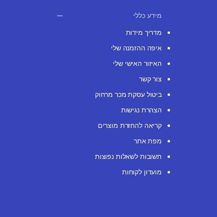
מידע כללי
מדריך מידות
איפה ההזמנה שלי
האיזור האישי שלי
צור קשר
ביטול עסקת מכר מרחוק
הצהרת נגישות
קריאה להחזרת מוצרים
מפת אתר
תשובות לשאלות נפוצות
מועדון לקוחות