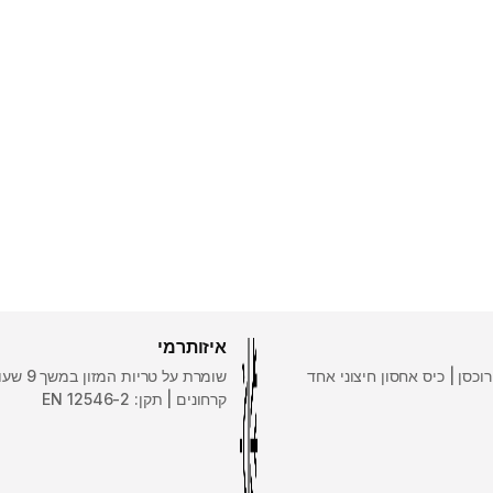
איזותרמי
כסן | כיס אחסון חיצוני אחד
שומרת על טריות
קרחונים | תקן: EN 12546-2