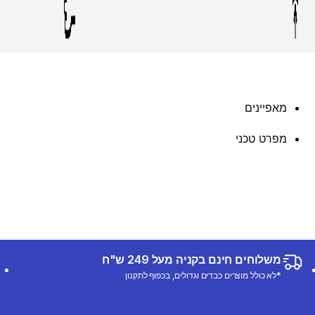
מאפיינים
מפרט טכני
משלוחים חינם בקניה מעל 249 ש"ח
*לא כולל מוצרים כבדים וגדולים, בכפוף לתקנון