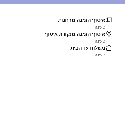
איסוף הזמנה מהחנות
טעינה
איסוף הזמנה מנקודת איסוף
טעינה
משלוח עד הבית
טעינה