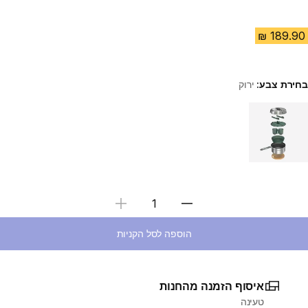
בחירת צבע:
ירוק
Choose a variant
בחירת כמות
הוספה לסל הקניות
איסוף הזמנה מהחנות
טעינה