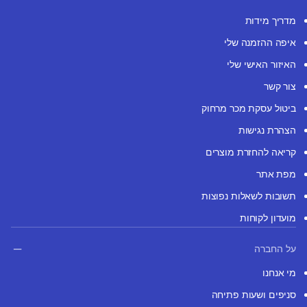
מדריך מידות
איפה ההזמנה שלי
האיזור האישי שלי
צור קשר
ביטול עסקת מכר מרחוק
הצהרת נגישות
קריאה להחזרת מוצרים
מפת אתר
תשובות לשאלות נפוצות
מועדון לקוחות
על החברה
מי אנחנו
סניפים ושעות פתיחה