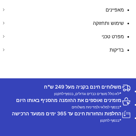
מאפיינים
שימוש ותחזוקה
מפרט טכני
בדיקות
משלוחים חינם בקניה מעל 249 ש"ח
*לא כולל מוצרים כבדים וגדולים, בכפוף לתקנון
מזמינים ואוספים את ההזמנה מהסניף באותו היום
*בכפוף למלאי ולמדיניות משלוחים
החלפות והחזרות חינם עד 365 ימים ממועד הרכישה
*בכפוף לתקנון