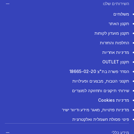
השירותים שלנו
משלוחים
תקנון האתר
תקנון מועדון לקוחות
החלפות והחזרות
מדיניות אחריות
תקנון OUTLET
הסדר פשרה בת"צ 18665-02-20
תקנוני הטבות, מבצעים ופעילויות
שירותי תיקונים ותחזוקה למוצרים
מדיניות Cookies
מדיניות פרטיות, מאגר מידע ודיוור ישיר
פינוי פסולת חשמלית ואלקטרונית
מידע כללי