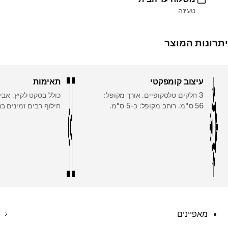
טעינה
יתרונות המוצר
עיצוב קומפקטי
תאימות
3 חלקים טלסקופיים. אורך מקופל:
כולל בסקט לקיץ. אביז
56 ס"מ. רוחב מקופל: כ-5 ס"מ.
חילוף רבים זמינים בנ
מאפיינים