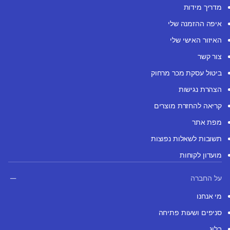
מדריך מידות
איפה ההזמנה שלי
האיזור האישי שלי
צור קשר
ביטול עסקת מכר מרחוק
הצהרת נגישות
קריאה להחזרת מוצרים
מפת אתר
תשובות לשאלות נפוצות
מועדון לקוחות
על החברה
מי אנחנו
סניפים ושעות פתיחה
בלוג