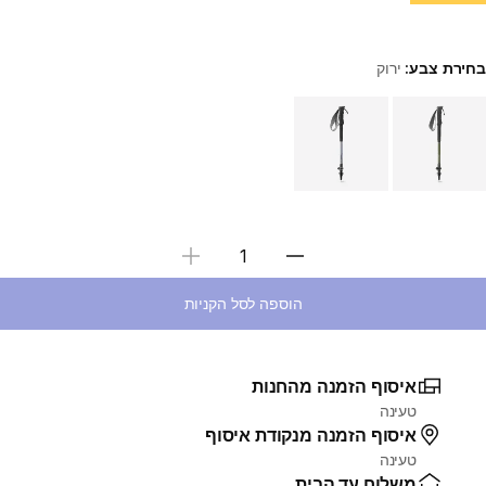
בחירת צבע:
ירוק
Choose a variant
בחירת כמות
הוספה לסל הקניות
איסוף הזמנה מהחנות
טעינה
איסוף הזמנה מנקודת איסוף
טעינה
משלוח עד הבית