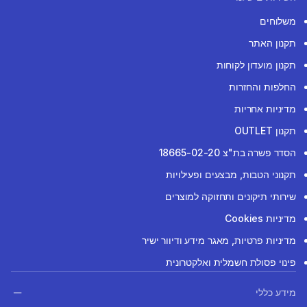
משלוחים
תקנון האתר
תקנון מועדון לקוחות
החלפות והחזרות
מדיניות אחריות
תקנון OUTLET
הסדר פשרה בת"צ 18665-02-20
תקנוני הטבות, מבצעים ופעילויות
שירותי תיקונים ותחזוקה למוצרים
מדיניות Cookies
מדיניות פרטיות, מאגר מידע ודיוור ישיר
פינוי פסולת חשמלית ואלקטרונית
מידע כללי