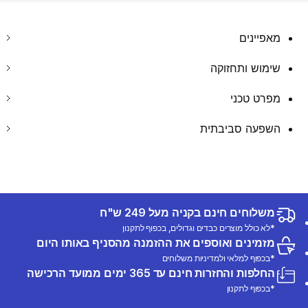
מאפיינים
שימוש ותחזוקה
מפרט טכני
השפעה סביבתית
משלוחים חינם בקניה מעל 249 ש"ח
*לא כולל מוצרים כבדים וגדולים, בכפוף לתקנון
מזמינים ואוספים את ההזמנה מהסניף באותו היום
*בכפוף למלאי ולמדיניות משלוחים
החלפות והחזרות חינם עד 365 ימים ממועד הרכישה
*בכפוף לתקנון