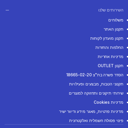
השירותים שלנו
משלוחים
תקנון האתר
תקנון מועדון לקוחות
החלפות והחזרות
מדיניות אחריות
תקנון OUTLET
הסדר פשרה בת"צ 18665-02-20
תקנוני הטבות, מבצעים ופעילויות
שירותי תיקונים ותחזוקה למוצרים
מדיניות Cookies
מדיניות פרטיות, מאגר מידע ודיוור ישיר
פינוי פסולת חשמלית ואלקטרונית