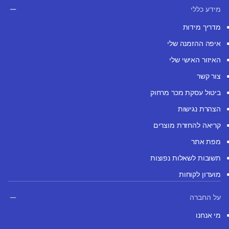
מידע כללי
מדריך מידות
איפה ההזמנה שלי
האיזור האישי שלי
צור קשר
ביטול עסקת מכר מרחוק
הצהרת נגישות
קריאה להחזרת מוצרים
מפת אתר
תשובות לשאלות נפוצות
מועדון לקוחות
על החברה
מי אנחנו