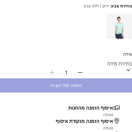
בחירת צבע:
ירוק / ללא צבע
Choose a variant
מידה
בחירת כמות
הוספה לסל הקניות
איסוף הזמנה מהחנות
טעינה
איסוף הזמנה מנקודת איסוף
טעינה