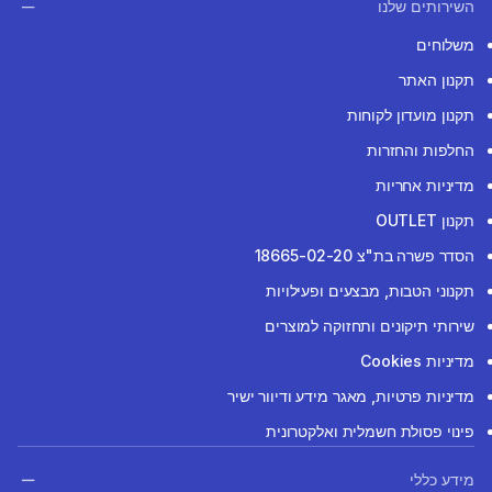
השירותים שלנו
משלוחים
תקנון האתר
תקנון מועדון לקוחות
החלפות והחזרות
מדיניות אחריות
תקנון OUTLET
הסדר פשרה בת"צ 18665-02-20
תקנוני הטבות, מבצעים ופעילויות
שירותי תיקונים ותחזוקה למוצרים
מדיניות Cookies
מדיניות פרטיות, מאגר מידע ודיוור ישיר
פינוי פסולת חשמלית ואלקטרונית
מידע כללי