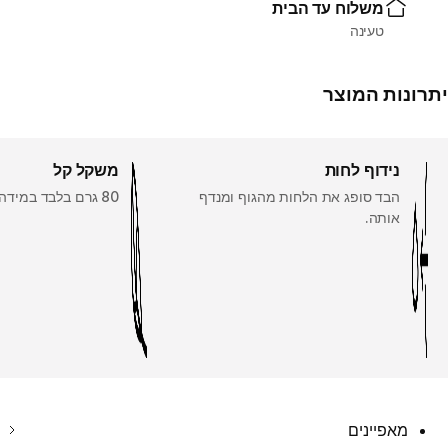
משלוח עד הבית
טעינה
יתרונות המוצר
נידוף לחות
משקל קל
הבד סופג את הלחות מהגוף ומנדף
80 גרם בלבד במידה M.
אותה.
מאפיינים