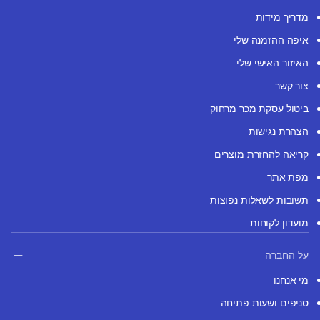
מדריך מידות
איפה ההזמנה שלי
האיזור האישי שלי
צור קשר
ביטול עסקת מכר מרחוק
הצהרת נגישות
קריאה להחזרת מוצרים
מפת אתר
תשובות לשאלות נפוצות
מועדון לקוחות
על החברה
מי אנחנו
סניפים ושעות פתיחה