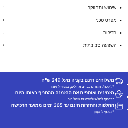
שימוש ותחזוקה
מפרט טכני
בדיקות
השפעה סביבתית
משלוחים חינם בקניה מעל 249 ש"ח
*לא כולל מוצרים כבדים וגדולים, בכפוף לתקנון
מזמינים ואוספים את ההזמנה מהסניף באותו היום
*בכפוף למלאי ולמדיניות משלוחים
החלפות והחזרות חינם עד 365 ימים ממועד הרכישה
*בכפוף לתקנון