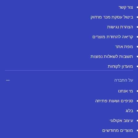
צור קשר
ביטול עסקת מכר מרחוק
הצהרת נגישות
קריאה להחזרת מוצרים
מפת אתר
תשובות לשאלות נפוצות
מועדון לקוחות
על החברה
מי אנחנו
סניפים ושעות פתיחה
בלוג
עיצוב אקולוגי
מוצרים מחודשים