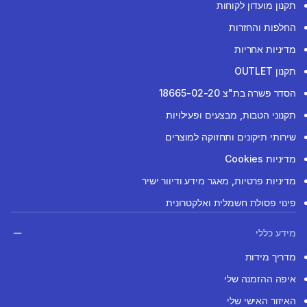
תקנון מועדון לקוחות
החלפות והחזרות
מדיניות אחריות
תקנון OUTLET
הסדר פשרה בת"צ 18665-02-20
תקנוני הטבות, מבצעים ופעילויות
שירותי תיקונים ותחזוקה למוצרים
מדיניות Cookies
מדיניות פרטיות, מאגר מידע ודיוור ישיר
פינוי פסולת חשמלית ואלקטרונית
מידע כללי
מדריך מידות
איפה ההזמנה שלי
האיזור האישי שלי