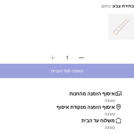
בחירת צבע:
כתום
Choose a variant
בחירת כמות
הוספה לסל הקניות
איסוף הזמנה מהחנות
טעינה
איסוף הזמנה מנקודת איסוף
טעינה
משלוח עד הבית
טעינה