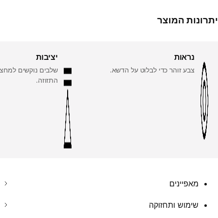
יתרונות המוצר
נראות
יציבות
צבע זוהר כדי לבלוט על הדשא.
שלבים נוקשים למחצ
התזוזה.
מאפיינים
שימוש ותחזוקה