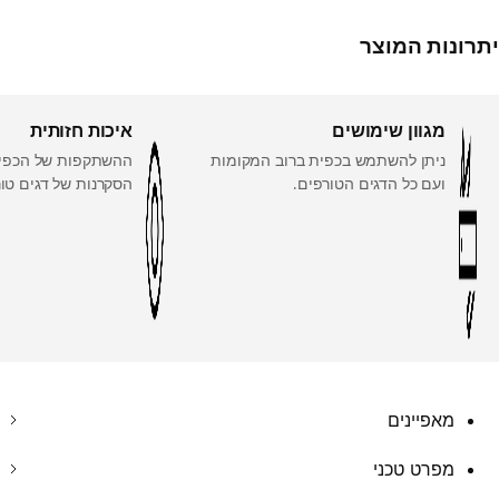
יתרונות המוצר
מגוון שימושים
איכות חזותית
ניתן להשתמש בכפית ברוב המקומות
ההשתקפות של הכפי
ועם כל הדגים הטורפים.
הסקרנות של דגים טור
מאפיינים
מפרט טכני