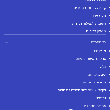
קריאה להחזרת מוצרים
מפת אתר
תשובות לשאלות נפוצות
מועדון לקוחות
על החברה
מי אנחנו
סניפים ושעות פתיחה
בלוג
עיצוב אקולוגי
מוצרים מחודשים
דקטלון B2B: ציוד ספורט למוסדות
דרושים
אתרים מתחזים