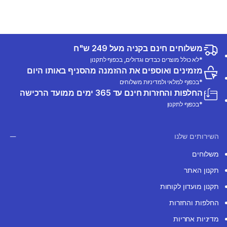
משלוחים חינם בקניה מעל 249 ש"ח
*לא כולל מוצרים כבדים וגדולים, בכפוף לתקנון
מזמינים ואוספים את ההזמנה מהסניף באותו היום
*בכפוף למלאי ולמדיניות משלוחים
החלפות והחזרות חינם עד 365 ימים ממועד הרכישה
*בכפוף לתקנון
השירותים שלנו
משלוחים
תקנון האתר
תקנון מועדון לקוחות
החלפות והחזרות
מדיניות אחריות